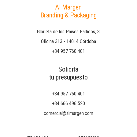
Al Margen
Branding & Packaging
Glorieta de los Países Bálticos, 3
Oficina 313 - 14014 Córdoba
+34 957 760 401
Solicita
tu presupuesto
+34 957 760 401
+34 666 496 520
comercial@almargen.com