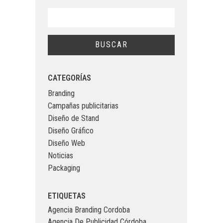
CATEGORÍAS
Branding
Campañas publicitarias
Diseño de Stand
Diseño Gráfico
Diseño Web
Noticias
Packaging
ETIQUETAS
Agencia Branding Cordoba
Agencia De Publicidad Córdoba