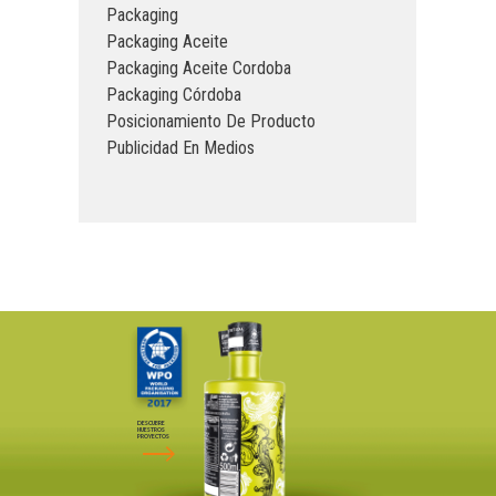
Packaging
Packaging Aceite
Packaging Aceite Cordoba
Packaging Córdoba
Posicionamiento De Producto
Publicidad En Medios
DESCUBRE
NUESTROS
PROYECTOS