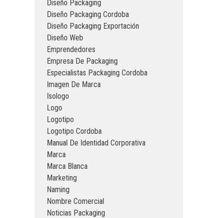
Diseño Packaging
Diseño Packaging Cordoba
Diseño Packaging Exportación
Diseño Web
Emprendedores
Empresa De Packaging
Especialistas Packaging Cordoba
Imagen De Marca
Isologo
Logo
Logotipo
Logotipo Cordoba
Manual De Identidad Corporativa
Marca
Marca Blanca
Marketing
Naming
Nombre Comercial
Noticias Packaging