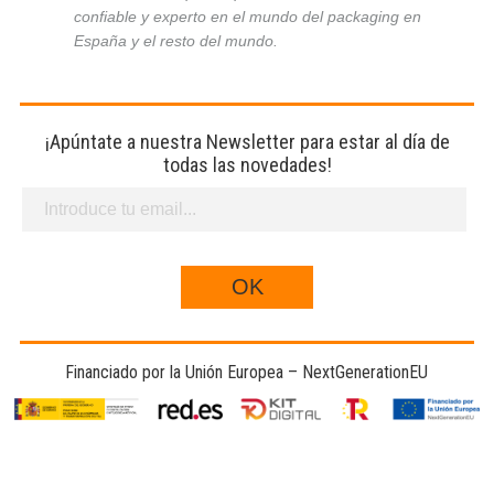
confiable y experto en el mundo del packaging en
España y el resto del mundo.
¡Apúntate a nuestra Newsletter para estar al día de
todas las novedades!
Financiado por la Unión Europea – NextGenerationEU