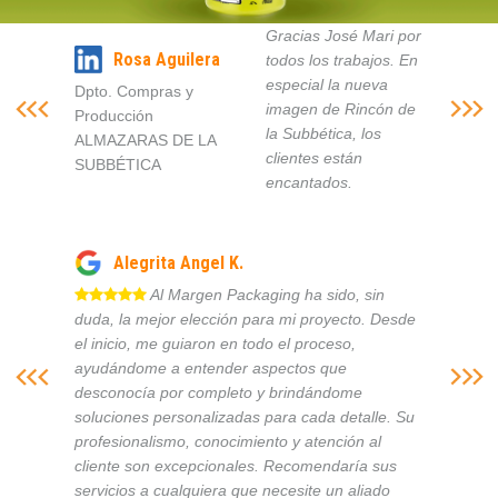
Gracias José Mari por
Rosa Aguilera
todos los trabajos. En
especial la nueva
Dpto. Compras y
imagen de Rincón de
Producción
la Subbética, los
ALMAZARAS DE LA
clientes están
SUBBÉTICA
encantados.
Alegrita Angel K.
Al Margen Packaging ha sido, sin
duda, la mejor elección para mi proyecto. Desde
el inicio, me guiaron en todo el proceso,
ayudándome a entender aspectos que
desconocía por completo y brindándome
soluciones personalizadas para cada detalle. Su
profesionalismo, conocimiento y atención al
cliente son excepcionales. Recomendaría sus
servicios a cualquiera que necesite un aliado