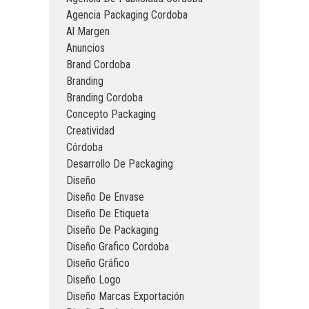
Agencia Packaging Cordoba
Al Margen
Anuncios
Brand Cordoba
Branding
Branding Cordoba
Concepto Packaging
Creatividad
Córdoba
Desarrollo De Packaging
Diseño
Diseño De Envase
Diseño De Etiqueta
Diseño De Packaging
Diseño Grafico Cordoba
Diseño Gráfico
Diseño Logo
Diseño Marcas Exportación