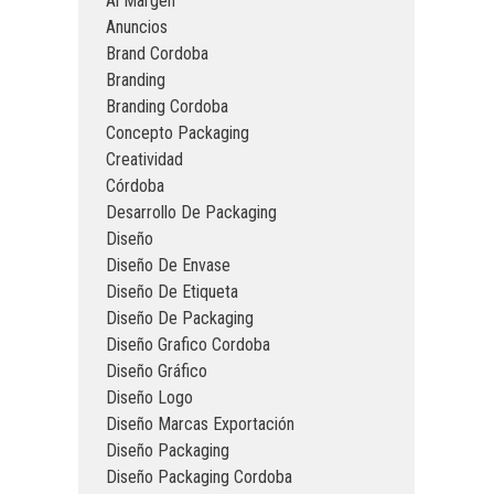
Al Margen
Anuncios
Brand Cordoba
Branding
Branding Cordoba
Concepto Packaging
Creatividad
Córdoba
Desarrollo De Packaging
Diseño
Diseño De Envase
Diseño De Etiqueta
Diseño De Packaging
Diseño Grafico Cordoba
Diseño Gráfico
Diseño Logo
Diseño Marcas Exportación
Diseño Packaging
Diseño Packaging Cordoba