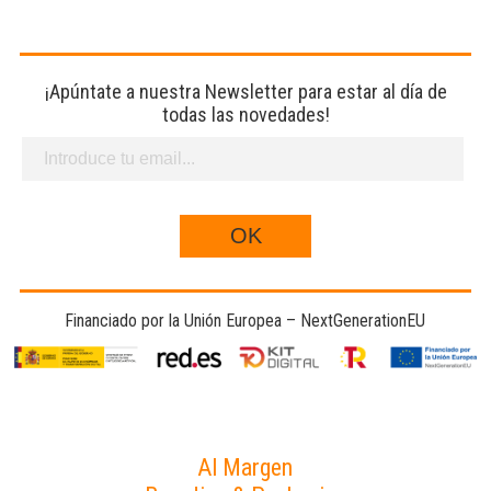
¡Apúntate a nuestra Newsletter para estar al día de
todas las novedades!
Financiado por la Unión Europea – NextGenerationEU
Al Margen