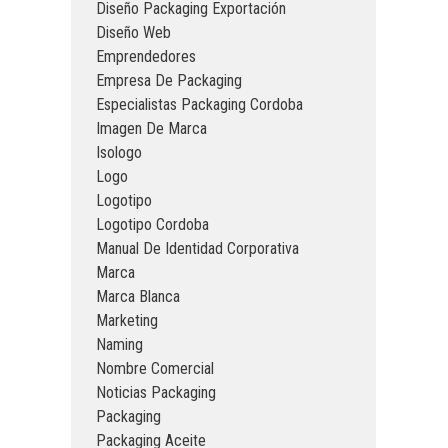
Diseño Packaging Exportación
Diseño Web
Emprendedores
Empresa De Packaging
Especialistas Packaging Cordoba
Imagen De Marca
Isologo
Logo
Logotipo
Logotipo Cordoba
Manual De Identidad Corporativa
Marca
Marca Blanca
Marketing
Naming
Nombre Comercial
Noticias Packaging
Packaging
Packaging Aceite