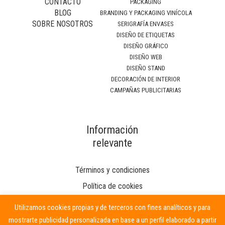
CONTACTO
PACKAGING
BLOG
BRANDING Y PACKAGING VINÍCOLA
SOBRE NOSOTROS
SERIGRAFÍA ENVASES
DISEÑO DE ETIQUETAS
DISEÑO GRÁFICO
DISEÑO WEB
DISEÑO STAND
DECORACIÓN DE INTERIOR
CAMPAÑAS PUBLICITARIAS
Información
relevante
Términos y condiciones
Política de cookies
Utilizamos cookies propias y de terceros con fines analíticos y para
mostrarte publicidad personalizada en base a un perfil elaborado a partir