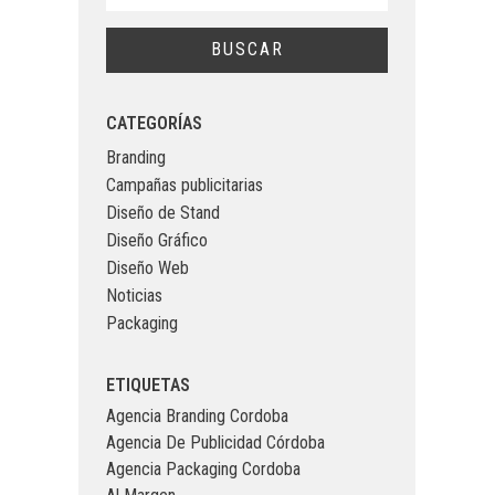
CATEGORÍAS
Branding
Campañas publicitarias
Diseño de Stand
Diseño Gráfico
Diseño Web
Noticias
Packaging
ETIQUETAS
Agencia Branding Cordoba
Agencia De Publicidad Córdoba
Agencia Packaging Cordoba