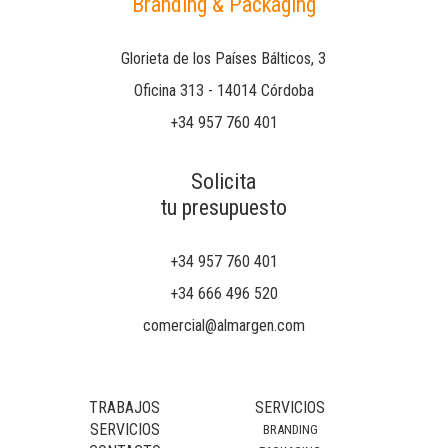
Branding & Packaging
Glorieta de los Países Bálticos, 3
Oficina 313 - 14014 Córdoba
+34 957 760 401
Solicita
tu presupuesto
+34 957 760 401
+34 666 496 520
comercial@almargen.com
TRABAJOS
SERVICIOS
SERVICIOS
BRANDING