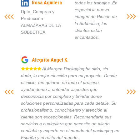
Rosa Aguilera
todos los trabajos. En
especial la nueva
Dpto. Compras y
imagen de Rincón de
Producción
la Subbética, los
ALMAZARAS DE LA
clientes están
SUBBÉTICA
encantados.
Alegrita Angel K.
Al Margen Packaging ha sido, sin
duda, la mejor elección para mi proyecto. Desde
el inicio, me guiaron en todo el proceso,
ayudándome a entender aspectos que
desconocía por completo y brindándome
soluciones personalizadas para cada detalle. Su
profesionalismo, conocimiento y atención al
cliente son excepcionales. Recomendaría sus
servicios a cualquiera que necesite un aliado
confiable y experto en el mundo del packaging en
España y el resto del mundo.