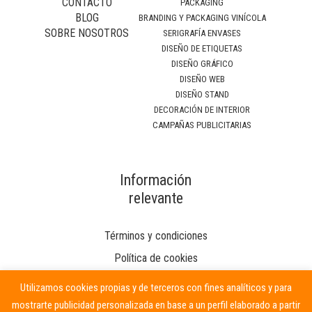
CONTACTO
PACKAGING
BLOG
BRANDING Y PACKAGING VINÍCOLA
SOBRE NOSOTROS
SERIGRAFÍA ENVASES
DISEÑO DE ETIQUETAS
DISEÑO GRÁFICO
DISEÑO WEB
DISEÑO STAND
DECORACIÓN DE INTERIOR
CAMPAÑAS PUBLICITARIAS
Información
relevante
Términos y condiciones
Política de cookies
Utilizamos cookies propias y de terceros con fines analíticos y para
mostrarte publicidad personalizada en base a un perfil elaborado a partir