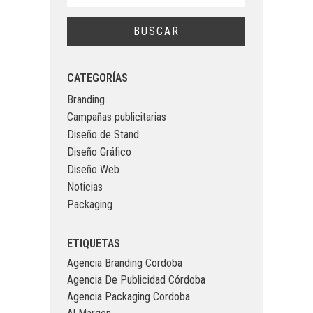
CATEGORÍAS
Branding
Campañas publicitarias
Diseño de Stand
Diseño Gráfico
Diseño Web
Noticias
Packaging
ETIQUETAS
Agencia Branding Cordoba
Agencia De Publicidad Córdoba
Agencia Packaging Cordoba