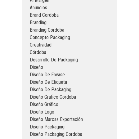
Al Margen
Anuncios
Brand Cordoba
Branding
Branding Cordoba
Concepto Packaging
Creatividad
Córdoba
Desarrollo De Packaging
Diseño
Diseño De Envase
Diseño De Etiqueta
Diseño De Packaging
Diseño Grafico Cordoba
Diseño Gráfico
Diseño Logo
Diseño Marcas Exportación
Diseño Packaging
Diseño Packaging Cordoba