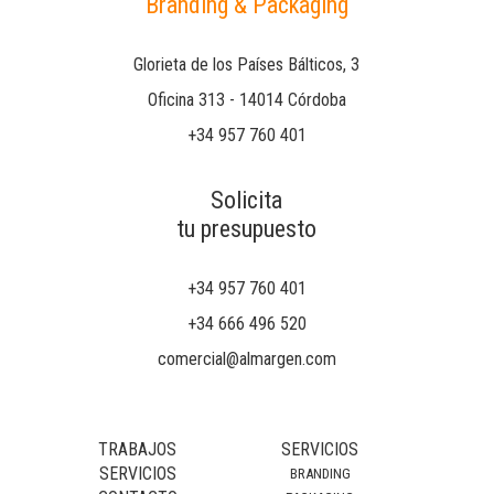
Branding & Packaging
Glorieta de los Países Bálticos, 3
Oficina 313 - 14014 Córdoba
+34 957 760 401
Solicita
tu presupuesto
+34 957 760 401
+34 666 496 520
comercial@almargen.com
TRABAJOS
SERVICIOS
SERVICIOS
BRANDING