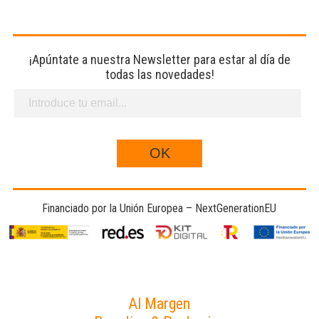
¡Apúntate a nuestra Newsletter para estar al día de
todas las novedades!
Financiado por la Unión Europea – NextGenerationEU
Al Margen