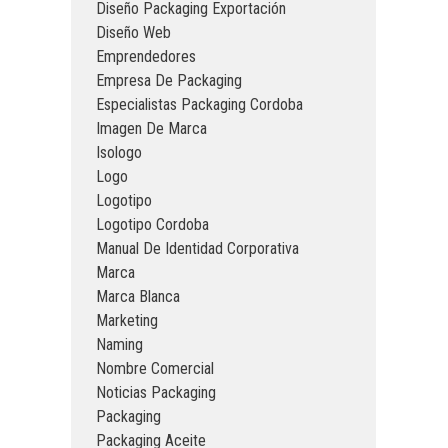
Diseño Packaging Exportación
Diseño Web
Emprendedores
Empresa De Packaging
Especialistas Packaging Cordoba
Imagen De Marca
Isologo
Logo
Logotipo
Logotipo Cordoba
Manual De Identidad Corporativa
Marca
Marca Blanca
Marketing
Naming
Nombre Comercial
Noticias Packaging
Packaging
Packaging Aceite