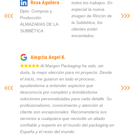
Rosa Aguilera
todos los trabajos. En
especial la nueva
Dpto. Compras y
imagen de Rincón de
Producción
la Subbética, los
ALMAZARAS DE LA
clientes están
SUBBÉTICA
encantados.
Alegrita Angel K.
Al Margen Packaging ha sido, sin
duda, la mejor elección para mi proyecto. Desde
el inicio, me guiaron en todo el proceso,
ayudándome a entender aspectos que
desconocía por completo y brindándome
soluciones personalizadas para cada detalle. Su
profesionalismo, conocimiento y atención al
cliente son excepcionales. Recomendaría sus
servicios a cualquiera que necesite un aliado
confiable y experto en el mundo del packaging en
España y el resto del mundo.