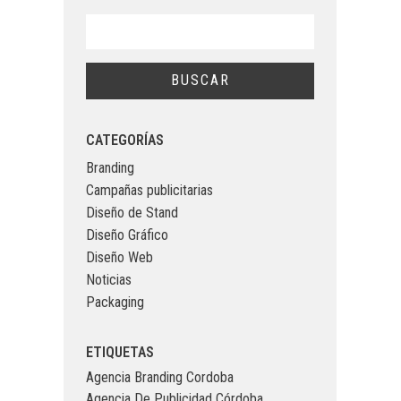
CATEGORÍAS
Branding
Campañas publicitarias
Diseño de Stand
Diseño Gráfico
Diseño Web
Noticias
Packaging
ETIQUETAS
Agencia Branding Cordoba
Agencia De Publicidad Córdoba