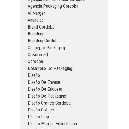
Agencia Packaging Cordoba
Al Margen
Anuncios
Brand Cordoba
Branding
Branding Cordoba
Concepto Packaging
Creatividad
Córdoba
Desarrollo De Packaging
Diseño
Diseño De Envase
Diseño De Etiqueta
Diseño De Packaging
Diseño Grafico Cordoba
Diseño Gráfico
Diseño Logo
Diseño Marcas Exportación