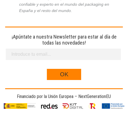
confiable y experto en el mundo del packaging en
España y el resto del mundo.
¡Apúntate a nuestra Newsletter para estar al día de
todas las novedades!
Financiado por la Unión Europea – NextGenerationEU