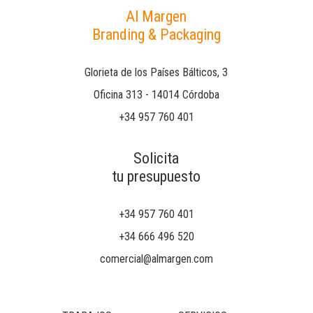
Al Margen
Branding & Packaging
Glorieta de los Países Bálticos, 3
Oficina 313 - 14014 Córdoba
+34 957 760 401
Solicita
tu presupuesto
+34 957 760 401
+34 666 496 520
comercial@almargen.com