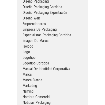
Diseño Packaging
Diseño Packaging Cordoba
Diseño Packaging Exportación
Diseño Web
Emprendedores
Empresa De Packaging
Especialistas Packaging Cordoba
Imagen De Marca
Isologo
Logo
Logotipo
Logotipo Cordoba
Manual De Identidad Corporativa
Marca
Marca Blanca
Marketing
Naming
Nombre Comercial
Noticias Packaging