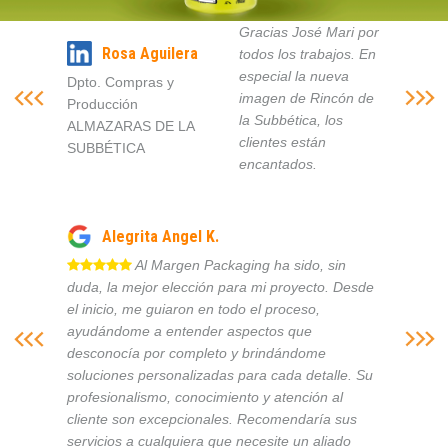
Gracias José Mari por
Rosa Aguilera
todos los trabajos. En
especial la nueva
Dpto. Compras y
imagen de Rincón de
Producción
la Subbética, los
ALMAZARAS DE LA
clientes están
SUBBÉTICA
encantados.
Alegrita Angel K.
Al Margen Packaging ha sido, sin
duda, la mejor elección para mi proyecto. Desde
el inicio, me guiaron en todo el proceso,
ayudándome a entender aspectos que
desconocía por completo y brindándome
soluciones personalizadas para cada detalle. Su
profesionalismo, conocimiento y atención al
cliente son excepcionales. Recomendaría sus
servicios a cualquiera que necesite un aliado