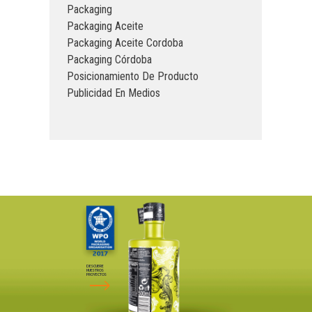
Packaging
Packaging Aceite
Packaging Aceite Cordoba
Packaging Córdoba
Posicionamiento De Producto
Publicidad En Medios
DESCUBRE
NUESTROS
PROYECTOS