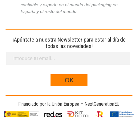
confiable y experto en el mundo del packaging en
España y el resto del mundo.
¡Apúntate a nuestra Newsletter para estar al día de
todas las novedades!
Financiado por la Unión Europea – NextGenerationEU