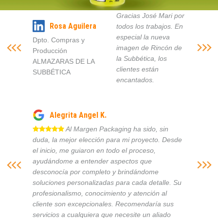
Gracias José Mari por
Rosa Aguilera
todos los trabajos. En
especial la nueva
Dpto. Compras y
imagen de Rincón de
Producción
la Subbética, los
ALMAZARAS DE LA
clientes están
SUBBÉTICA
encantados.
Alegrita Angel K.
Al Margen Packaging ha sido, sin
duda, la mejor elección para mi proyecto. Desde
el inicio, me guiaron en todo el proceso,
ayudándome a entender aspectos que
desconocía por completo y brindándome
soluciones personalizadas para cada detalle. Su
profesionalismo, conocimiento y atención al
cliente son excepcionales. Recomendaría sus
servicios a cualquiera que necesite un aliado