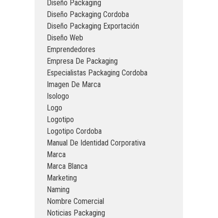
Diseño Packaging
Diseño Packaging Cordoba
Diseño Packaging Exportación
Diseño Web
Emprendedores
Empresa De Packaging
Especialistas Packaging Cordoba
Imagen De Marca
Isologo
Logo
Logotipo
Logotipo Cordoba
Manual De Identidad Corporativa
Marca
Marca Blanca
Marketing
Naming
Nombre Comercial
Noticias Packaging