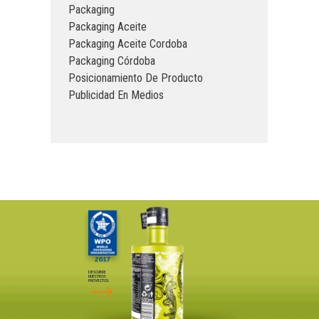
Packaging
Packaging Aceite
Packaging Aceite Cordoba
Packaging Córdoba
Posicionamiento De Producto
Publicidad En Medios
DESCUBRE
NUESTROS
PROYECTOS