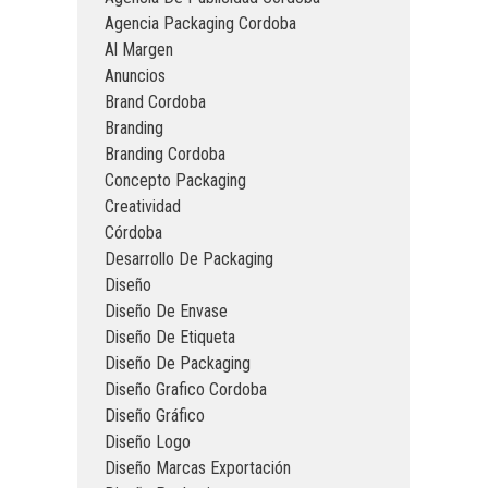
Agencia Packaging Cordoba
Al Margen
Anuncios
Brand Cordoba
Branding
Branding Cordoba
Concepto Packaging
Creatividad
Córdoba
Desarrollo De Packaging
Diseño
Diseño De Envase
Diseño De Etiqueta
Diseño De Packaging
Diseño Grafico Cordoba
Diseño Gráfico
Diseño Logo
Diseño Marcas Exportación