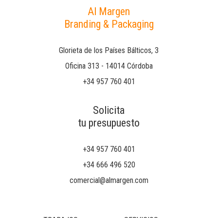
Al Margen
Branding & Packaging
Glorieta de los Países Bálticos, 3
Oficina 313 - 14014 Córdoba
+34 957 760 401
Solicita
tu presupuesto
+34 957 760 401
+34 666 496 520
comercial@almargen.com