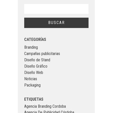
CATEGORÍAS
Branding
Campañas publicitarias
Diseño de Stand
Diseño Gráfico
Diseño Web
Noticias
Packaging
ETIQUETAS
Agencia Branding Cordoba
Agencia De Publicidad Córdoba