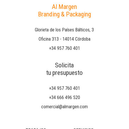
Al Margen
Branding & Packaging
Glorieta de los Países Bálticos, 3
Oficina 313 - 14014 Córdoba
+34 957 760 401
Solicita
tu presupuesto
+34 957 760 401
+34 666 496 520
comercial@almargen.com