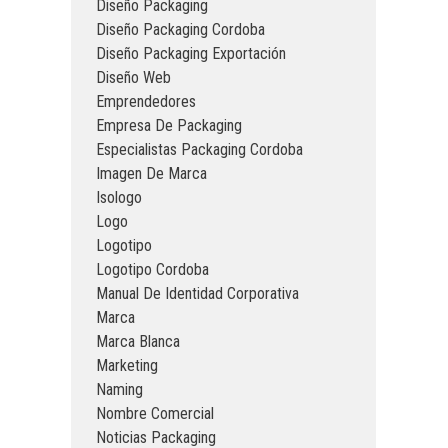
Diseño Packaging
Diseño Packaging Cordoba
Diseño Packaging Exportación
Diseño Web
Emprendedores
Empresa De Packaging
Especialistas Packaging Cordoba
Imagen De Marca
Isologo
Logo
Logotipo
Logotipo Cordoba
Manual De Identidad Corporativa
Marca
Marca Blanca
Marketing
Naming
Nombre Comercial
Noticias Packaging