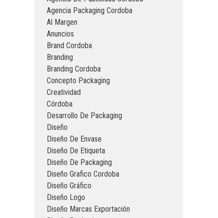
Agencia Packaging Cordoba
Al Margen
Anuncios
Brand Cordoba
Branding
Branding Cordoba
Concepto Packaging
Creatividad
Córdoba
Desarrollo De Packaging
Diseño
Diseño De Envase
Diseño De Etiqueta
Diseño De Packaging
Diseño Grafico Cordoba
Diseño Gráfico
Diseño Logo
Diseño Marcas Exportación