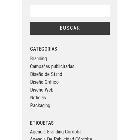
CATEGORÍAS
Branding
Campañas publicitarias
Diseño de Stand
Diseño Gráfico
Diseño Web
Noticias
Packaging
ETIQUETAS
Agencia Branding Cordoba
Agencia De Publicidad Córdoba