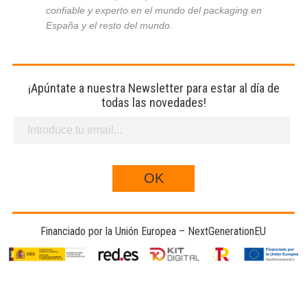
confiable y experto en el mundo del packaging en
España y el resto del mundo.
¡Apúntate a nuestra Newsletter para estar al día de
todas las novedades!
Financiado por la Unión Europea – NextGenerationEU