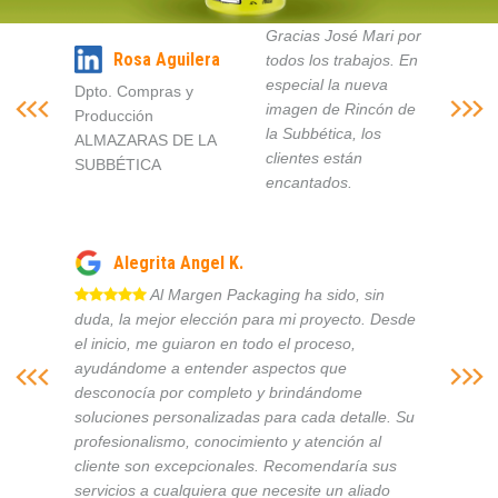
Gracias José Mari por
Rosa Aguilera
todos los trabajos. En
especial la nueva
Dpto. Compras y
imagen de Rincón de
Producción
la Subbética, los
ALMAZARAS DE LA
clientes están
SUBBÉTICA
encantados.
Alegrita Angel K.
Al Margen Packaging ha sido, sin
duda, la mejor elección para mi proyecto. Desde
el inicio, me guiaron en todo el proceso,
ayudándome a entender aspectos que
desconocía por completo y brindándome
soluciones personalizadas para cada detalle. Su
profesionalismo, conocimiento y atención al
cliente son excepcionales. Recomendaría sus
servicios a cualquiera que necesite un aliado