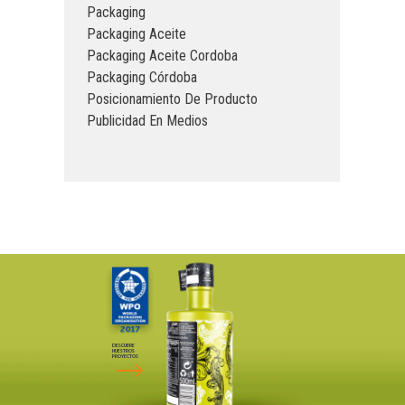
Packaging
Packaging Aceite
Packaging Aceite Cordoba
Packaging Córdoba
Posicionamiento De Producto
Publicidad En Medios
DESCUBRE
NUESTROS
PROYECTOS