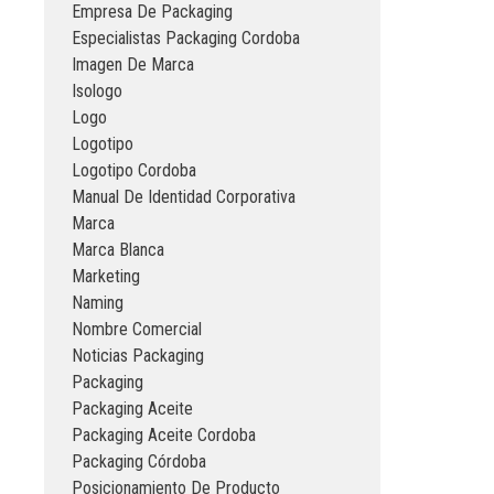
Empresa De Packaging
Especialistas Packaging Cordoba
Imagen De Marca
Isologo
Logo
Logotipo
Logotipo Cordoba
Manual De Identidad Corporativa
Marca
Marca Blanca
Marketing
Naming
Nombre Comercial
Noticias Packaging
Packaging
Packaging Aceite
Packaging Aceite Cordoba
Packaging Córdoba
Posicionamiento De Producto