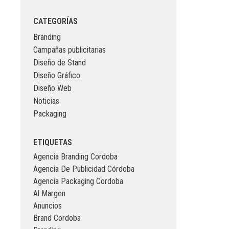
CATEGORÍAS
Branding
Campañas publicitarias
Diseño de Stand
Diseño Gráfico
Diseño Web
Noticias
Packaging
ETIQUETAS
Agencia Branding Cordoba
Agencia De Publicidad Córdoba
Agencia Packaging Cordoba
Al Margen
Anuncios
Brand Cordoba