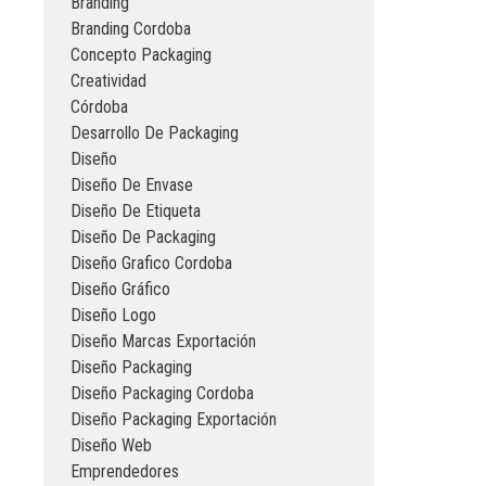
Branding
Branding Cordoba
Concepto Packaging
Creatividad
Córdoba
Desarrollo De Packaging
Diseño
Diseño De Envase
Diseño De Etiqueta
Diseño De Packaging
Diseño Grafico Cordoba
Diseño Gráfico
Diseño Logo
Diseño Marcas Exportación
Diseño Packaging
Diseño Packaging Cordoba
Diseño Packaging Exportación
Diseño Web
Emprendedores