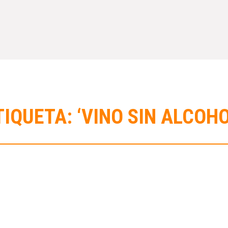
TIQUETA: ‘VINO SIN ALCOHO