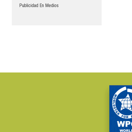
Publicidad En Medios