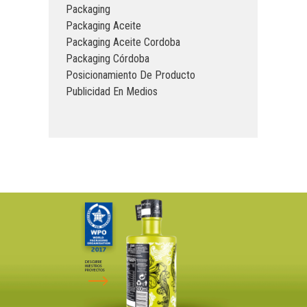
Packaging
Packaging Aceite
Packaging Aceite Cordoba
Packaging Córdoba
Posicionamiento De Producto
Publicidad En Medios
DESCUBRE
NUESTROS
PROYECTOS