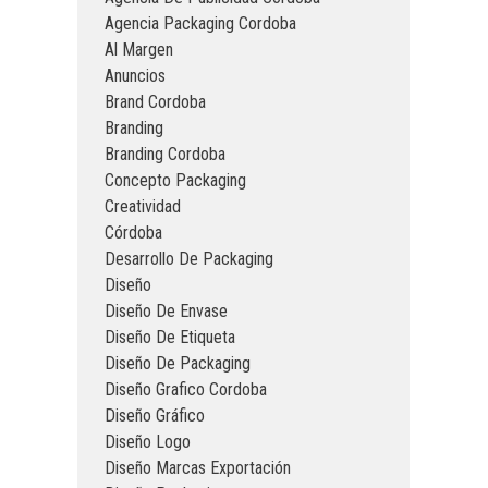
Agencia Packaging Cordoba
Al Margen
Anuncios
Brand Cordoba
Branding
Branding Cordoba
Concepto Packaging
Creatividad
Córdoba
Desarrollo De Packaging
Diseño
Diseño De Envase
Diseño De Etiqueta
Diseño De Packaging
Diseño Grafico Cordoba
Diseño Gráfico
Diseño Logo
Diseño Marcas Exportación