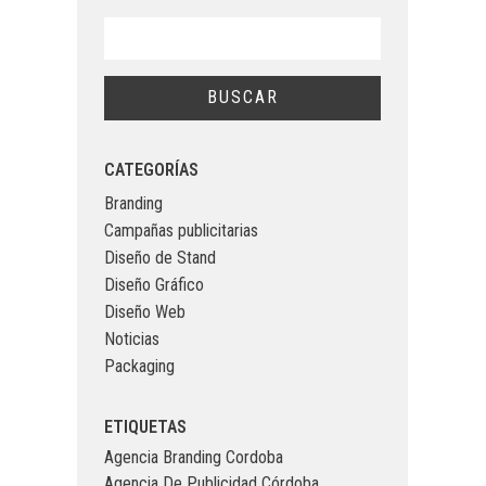
CATEGORÍAS
Branding
Campañas publicitarias
Diseño de Stand
Diseño Gráfico
Diseño Web
Noticias
Packaging
ETIQUETAS
Agencia Branding Cordoba
Agencia De Publicidad Córdoba