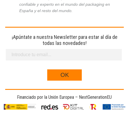
confiable y experto en el mundo del packaging en
España y el resto del mundo.
¡Apúntate a nuestra Newsletter para estar al día de
todas las novedades!
Financiado por la Unión Europea – NextGenerationEU