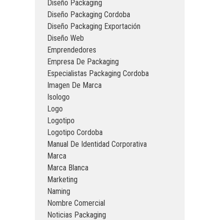
Diseño Packaging
Diseño Packaging Cordoba
Diseño Packaging Exportación
Diseño Web
Emprendedores
Empresa De Packaging
Especialistas Packaging Cordoba
Imagen De Marca
Isologo
Logo
Logotipo
Logotipo Cordoba
Manual De Identidad Corporativa
Marca
Marca Blanca
Marketing
Naming
Nombre Comercial
Noticias Packaging