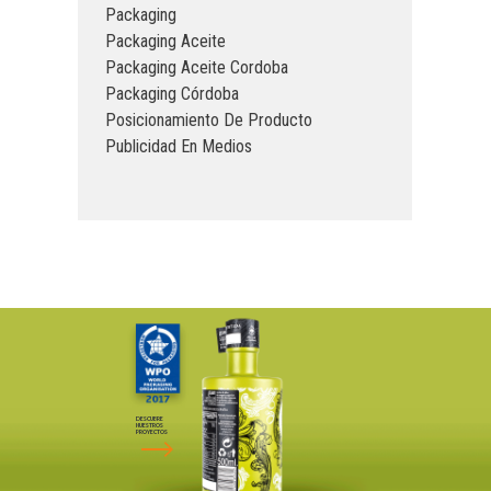
Packaging
Packaging Aceite
Packaging Aceite Cordoba
Packaging Córdoba
Posicionamiento De Producto
Publicidad En Medios
DESCUBRE
NUESTROS
PROYECTOS