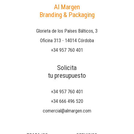
Al Margen
Branding & Packaging
Glorieta de los Países Bálticos, 3
Oficina 313 - 14014 Córdoba
+34 957 760 401
Solicita
tu presupuesto
+34 957 760 401
+34 666 496 520
comercial@almargen.com