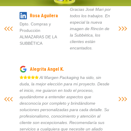
Gracias José Mari por
Rosa Aguilera
todos los trabajos. En
especial la nueva
Dpto. Compras y
imagen de Rincón de
Producción
la Subbética, los
ALMAZARAS DE LA
clientes están
SUBBÉTICA
encantados.
Alegrita Angel K.
Al Margen Packaging ha sido, sin
duda, la mejor elección para mi proyecto. Desde
el inicio, me guiaron en todo el proceso,
ayudándome a entender aspectos que
desconocía por completo y brindándome
soluciones personalizadas para cada detalle. Su
profesionalismo, conocimiento y atención al
cliente son excepcionales. Recomendaría sus
servicios a cualquiera que necesite un aliado