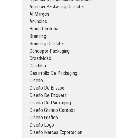
Agencia Packaging Cordoba
Al Margen
Anuncios
Brand Cordoba
Branding
Branding Cordoba
Concepto Packaging
Creatividad
Córdoba
Desarrollo De Packaging
Diseño
Diseño De Envase
Diseño De Etiqueta
Diseño De Packaging
Diseño Grafico Cordoba
Diseño Gráfico
Diseño Logo
Diseño Marcas Exportación