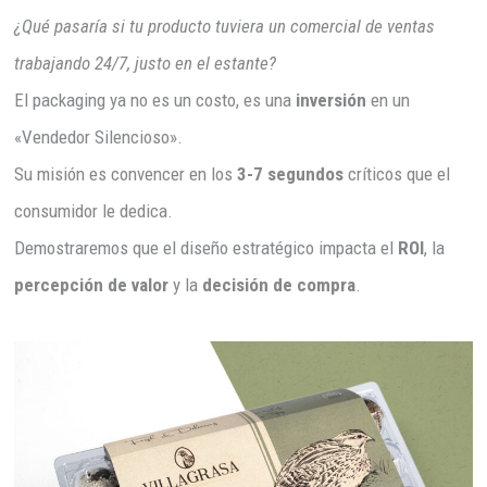
¿Qué pasaría si tu producto tuviera un comercial de ventas
trabajando 24/7, justo en el estante?
El packaging ya no es un costo, es una
inversión
en un
«Vendedor Silencioso».
Su misión es convencer en los
3-7 segundos
críticos que el
consumidor le dedica.
Demostraremos que el diseño estratégico impacta el
ROI
, la
percepción de valor
y la
decisión de compra
.