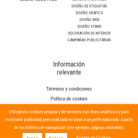
DISEÑO DE ETIQUETAS
DISEÑO GRÁFICO
DISEÑO WEB
DISEÑO STAND
DECORACIÓN DE INTERIOR
CAMPAÑAS PUBLICITARIAS
Información
relevante
Términos y condiciones
Política de cookies
Utilizamos cookies propias y de terceros con fines analíticos y para
mostrarte publicidad personalizada en base a un perfil elaborado a partir
de tus hábitos de navegación (por ejemplo, páginas visitadas).
Ajustes de Cookies
Aceptar
Rechazar