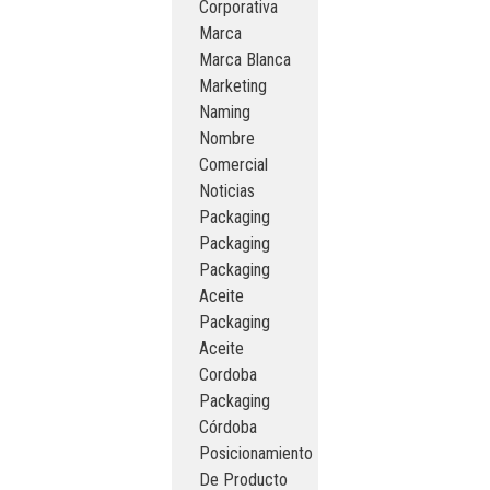
Corporativa
Marca
Marca Blanca
Marketing
Naming
Nombre
Comercial
Noticias
Packaging
Packaging
Packaging
Aceite
Packaging
Aceite
Cordoba
Packaging
Córdoba
Posicionamiento
De Producto