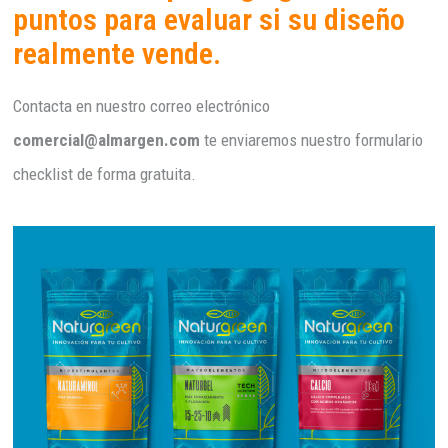
puntos para evaluar si su diseño
realmente vende.
Contacta en nuestro correo electrónico
comercial@almargen.com
te enviaremos nuestro formulario
checklist de forma gratuita.