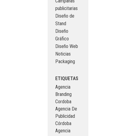
Campañas
publicitarias
Diseño de
Stand
Diseño
Gráfico
Diseño Web
Noticias
Packaging
ETIQUETAS
Agencia
Branding
Cordoba
Agencia De
Publicidad
Córdoba
Agencia