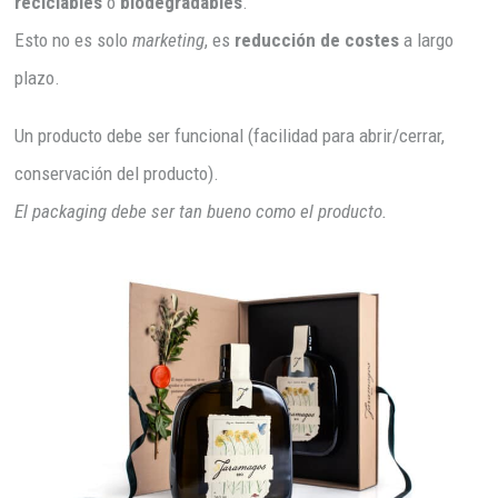
reciclables
o
biodegradables
.
Esto no es solo
marketing
, es
reducción de costes
a largo
plazo.
Un producto debe ser funcional (facilidad para abrir/cerrar,
conservación del producto).
El packaging debe ser tan bueno como el producto.