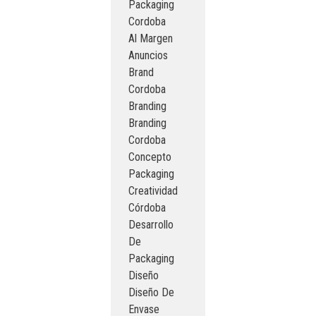
Packaging
Cordoba
Al Margen
Anuncios
Brand
Cordoba
Branding
Branding
Cordoba
Concepto
Packaging
Creatividad
Córdoba
Desarrollo
De
Packaging
Diseño
Diseño De
Envase