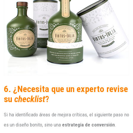
6. ¿Necesita que un experto revise
su
checklist
?
Si ha identificado áreas de mejora críticas, el siguiente paso no
es un diseño bonito, sino una
estrategia de conversión
.