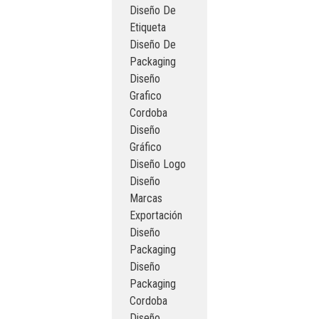
Diseño De
Etiqueta
Diseño De
Packaging
Diseño
Grafico
Cordoba
Diseño
Gráfico
Diseño Logo
Diseño
Marcas
Exportación
Diseño
Packaging
Diseño
Packaging
Cordoba
Diseño