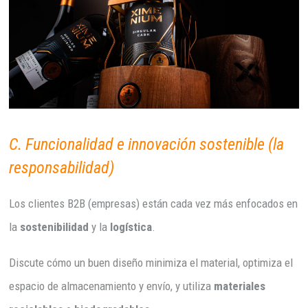
C. Funcionalidad e innovación sostenible (la
responsabilidad)
Los clientes B2B (empresas) están cada vez más enfocados en
la
sostenibilidad
y la
logística
.
Discute cómo un buen diseño minimiza el material, optimiza el
espacio de almacenamiento y envío, y utiliza
materiales