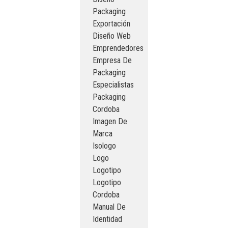
Packaging
Exportación
Diseño Web
Emprendedores
Empresa De
Packaging
Especialistas
Packaging
Cordoba
Imagen De
Marca
Isologo
Logo
Logotipo
Logotipo
Cordoba
Manual De
Identidad