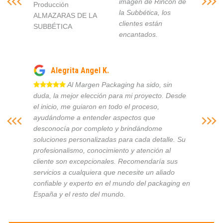
imagen de Rincón de
Producción
la Subbética, los
ALMAZARAS DE LA
clientes están
SUBBÉTICA
encantados.
Alegrita Angel K.
Al Margen Packaging ha sido, sin
duda, la mejor elección para mi proyecto. Desde
el inicio, me guiaron en todo el proceso,
ayudándome a entender aspectos que
desconocía por completo y brindándome
soluciones personalizadas para cada detalle. Su
profesionalismo, conocimiento y atención al
cliente son excepcionales. Recomendaría sus
servicios a cualquiera que necesite un aliado
confiable y experto en el mundo del packaging en
España y el resto del mundo.