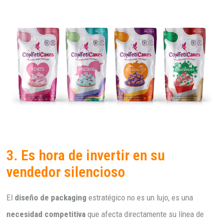
3. Es hora de invertir en su
vendedor silencioso
El
diseño de packaging
estratégico no es un lujo, es una
necesidad competitiva
que afecta directamente su línea de