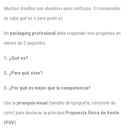
Muchos diseños son «bonitos» pero confusos. El consumidor
no sabe
qué es
o
para quién es
.
Un
packaging profesional
debe responder tres preguntas en
menos de 3 segundos:
1. ¿Qué es?
2. ¿Para qué sirve?
3. ¿Por qué es mejor que la competencia?
Usa la
jerarquía visual
(tamaño de tipografía, contraste de
color) para destacar la principal
Propuesta Única de Venta
(PUV)
.