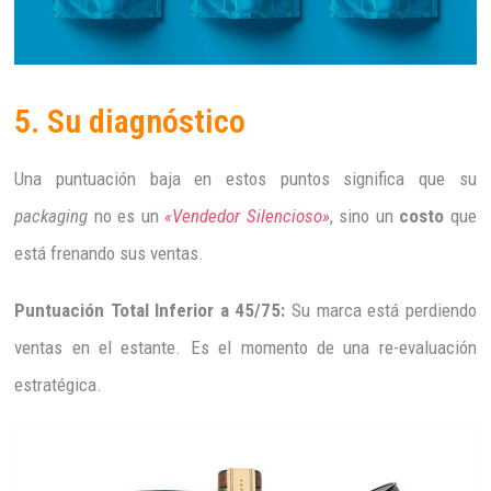
5. Su diagnóstico
Una puntuación baja en estos puntos significa que su
packaging
no es un
«Vendedor Silencioso»
, sino un
costo
que
está frenando sus ventas.
Puntuación Total Inferior a 45/75:
Su marca está perdiendo
ventas en el estante. Es el momento de una re-evaluación
estratégica.