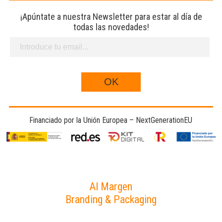
¡Apúntate a nuestra Newsletter para estar al día de
todas las novedades!
Financiado por la Unión Europea – NextGenerationEU
Al Margen
Branding & Packaging