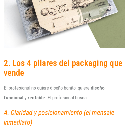
2. Los 4 pilares del packaging que
vende
El profesional no quiere diseño bonito, quiere
diseño
funcional
y
rentable
. El profesional busca:
A. Claridad y posicionamiento (el mensaje
inmediato)