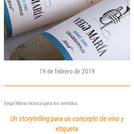
19 de febrero de 2019
Vega María música para los sentidos
Un storytelling para un concepto de vino y
etiqueta