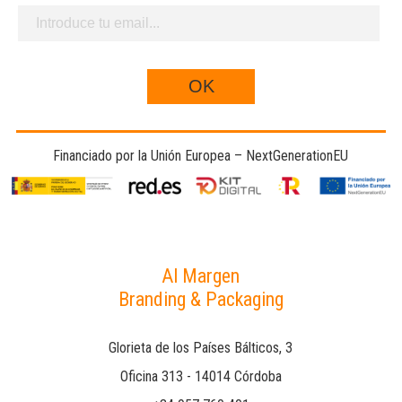
Financiado por la Unión Europea – NextGenerationEU
Al Margen
Branding & Packaging
Glorieta de los Países Bálticos, 3
Oficina 313 - 14014 Córdoba