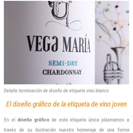
Detalle terminación de diseño de etiqueta vino blanco
El diseño gráfico de la etiqueta de vino joven
En el
diseño gráfico
de esta etiqueta única plasmamos a
través de su ilustración nuestro homenaje de una forma