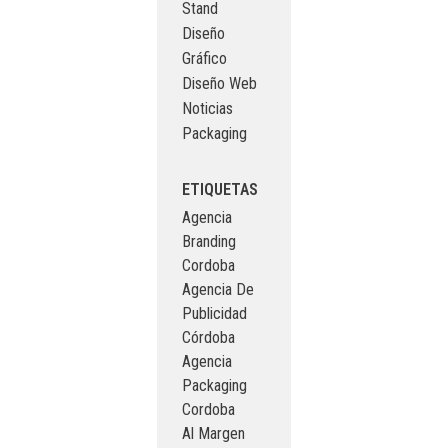
Stand
Diseño
Gráfico
Diseño Web
Noticias
Packaging
ETIQUETAS
Agencia
Branding
Cordoba
Agencia De
Publicidad
Córdoba
Agencia
Packaging
Cordoba
Al Margen