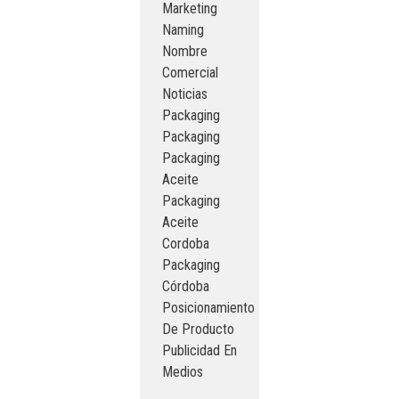
Marketing
Naming
Nombre
Comercial
Noticias
Packaging
Packaging
Packaging
Aceite
Packaging
Aceite
Cordoba
Packaging
Córdoba
Posicionamiento
De Producto
Publicidad En
Medios