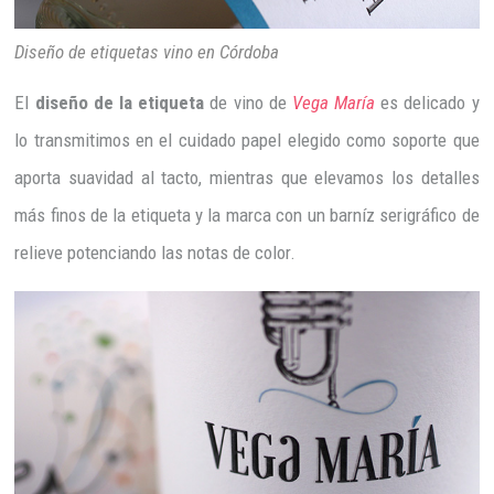
Diseño de etiquetas vino en Córdoba
El
diseño de la etiqueta
de vino de
Vega María
es delicado y
lo transmitimos en el cuidado papel elegido como soporte que
aporta suavidad al tacto, mientras que elevamos los detalles
más finos de la etiqueta y la marca con un barníz serigráfico de
relieve potenciando las notas de color.