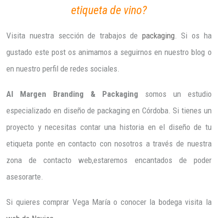
etiqueta de vino?
Visita nuestra sección de trabajos de
packaging
. Si os ha
gustado este post os animamos a seguirnos en nuestro blog o
en nuestro perfil de redes sociales.
Al Margen Branding & Packaging
somos un estudio
especializado en diseño de packaging en Córdoba. Si tienes un
proyecto y necesitas contar una historia en el diseño de tu
etiqueta ponte en contacto con nosotros a través de nuestra
zona de contacto web,estaremos encantados de poder
asesorarte.
Si quieres comprar Vega María o conocer la bodega visita la