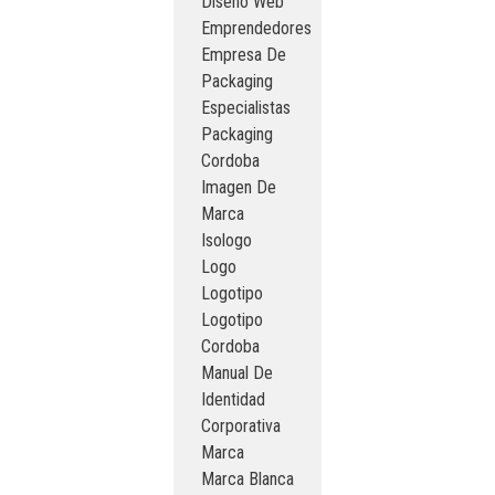
Diseño Web
Emprendedores
Empresa De
Packaging
Especialistas
Packaging
Cordoba
Imagen De
Marca
Isologo
Logo
Logotipo
Logotipo
Cordoba
Manual De
Identidad
Corporativa
Marca
Marca Blanca