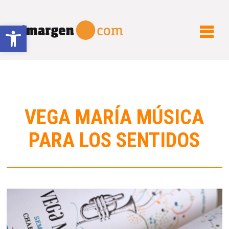
Abrir barra de herramientas
VEGA MARÍA MÚSICA
PARA LOS SENTIDOS