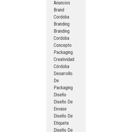
Anuncios
Brand
Cordoba
Branding
Branding
Cordoba
Concepto
Packaging
Creatividad
Córdoba
Desarrollo
De
Packaging
Diseño
Diseño De
Envase
Diseño De
Etiqueta
Diseño De