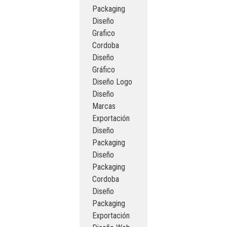
Packaging
Diseño
Grafico
Cordoba
Diseño
Gráfico
Diseño Logo
Diseño
Marcas
Exportación
Diseño
Packaging
Diseño
Packaging
Cordoba
Diseño
Packaging
Exportación