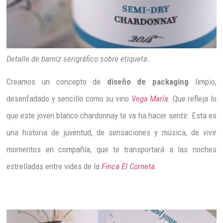
Detalle de barníz serigráfico sobre etiqueta.
Creamos un concepto de
diseño de packaging
limpio,
desenfadado y sencillo como su vino
Vega María.
Que refleja lo
que este joven blanco chardonnay te va ha hacer sentir. Esta es
una historia de juventud, de sensaciones y música, de vivir
momentos en compañía, que te transportará a las noches
estrelladas entre vides de la
Finca El Corneta.