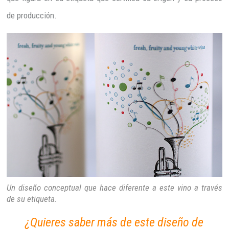
de producción.
Un diseño conceptual que hace diferente a este vino a través
de su etiqueta.
¿Quieres saber más de este diseño de