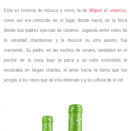
Esta es historia de música y vinos, la de
Miguel
el
«manco»
,
como así era conocido en el lugar donde nació, en la finca
donde sus padres ejercían de caseros. Jugando entre vides de
la variedad chardonnay y la música su otra pasión, fue
creciendo. Su padre, en las noches de verano, sentados en el
porche de la casa, bajo la parra y un cielo estrellado le
inculcaba en largas charlas, el amor hacia la tierra que los
acogía, a los vinos que de ella obtenían y a la cultura de la vid.