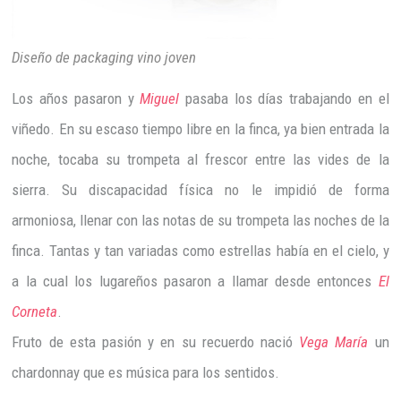
Diseño de packaging vino joven
Los años pasaron y
Miguel
pasaba los días trabajando en el
viñedo. En su escaso tiempo libre en la finca, ya bien entrada la
noche, tocaba su trompeta al frescor entre las vides de la
sierra. Su discapacidad física no le impidió de forma
armoniosa, llenar con las notas de su trompeta las noches de la
finca. Tantas y tan variadas como estrellas había en el cielo, y
a la cual los lugareños pasaron a llamar desde entonces
El
Corneta
.
Fruto de esta pasión y en su recuerdo nació
Vega María
un
chardonnay que es música para los sentidos.