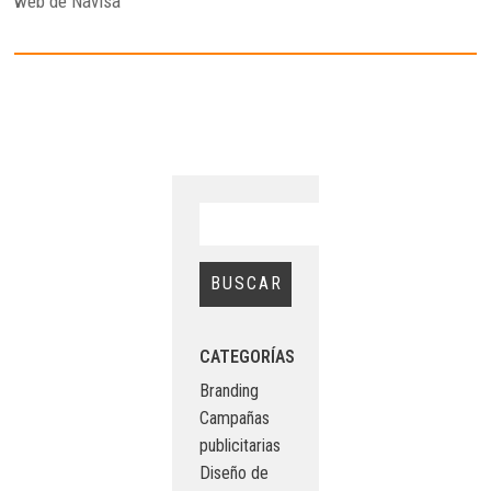
web de Navisa
CATEGORÍAS
Branding
Campañas
publicitarias
Diseño de