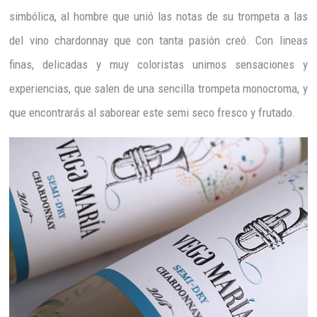
simbólica, al hombre que unió las notas de su trompeta a las
del vino chardonnay que con tanta pasión creó. Con lineas
finas, delicadas y muy coloristas unimos sensaciones y
experiencias, que salen de una sencilla trompeta monocroma, y
que encontrarás al saborear este semi seco fresco y frutado.