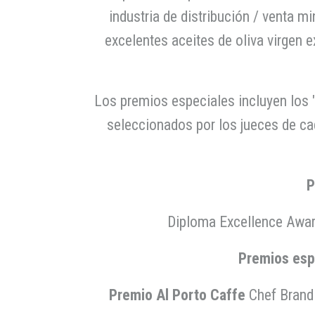
industria de distribución / venta 
excelentes aceites de oliva virgen 
Los premios especiales incluyen los 
seleccionados por los jueces de cad
P
Diploma Excellence Award
Premios espe
Premio Al Porto Caffe
Chef Brand 