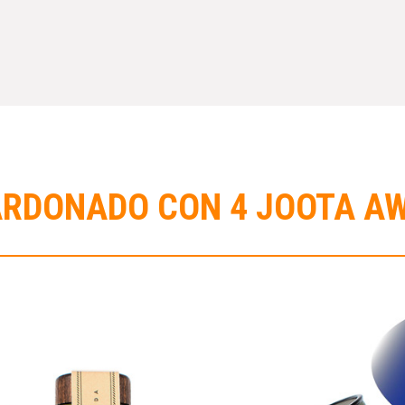
LARDONADO CON 4 JOOTA A