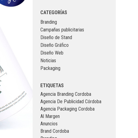
CATEGORÍAS
Branding
Campañas publicitarias
Diseño de Stand
Diseño Gráfico
Diseño Web
Noticias
Packaging
ETIQUETAS
Agencia Branding Cordoba
Agencia De Publicidad Córdoba
Agencia Packaging Cordoba
Al Margen
Anuncios
Brand Cordoba