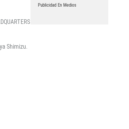
Publicidad En Medios
EADQUARTERS
ya Shimizu.