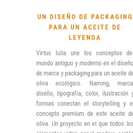
UN DISEÑO DE PACKAGING
PARA UN ACEITE DE
LEYENDA
Virtus Iulia une los conceptos de
mundo antiguo y moderno en el diseñ
de marca y packaging para un aceite d
oliva ecológico. Naming, marca
diseño, tipografía, color, ilustración 
formas conectan el storytelling y e
concepto premium de este aceite d
oliva. Un proyecto en el que todos lo