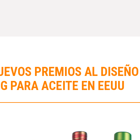
UEVOS PREMIOS AL DISEÑO
G PARA ACEITE EN EEUU