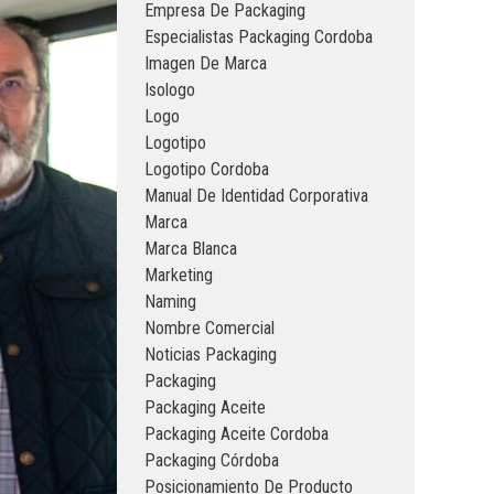
Empresa De Packaging
Especialistas Packaging Cordoba
Imagen De Marca
Isologo
Logo
Logotipo
Logotipo Cordoba
Manual De Identidad Corporativa
Marca
Marca Blanca
Marketing
Naming
Nombre Comercial
Noticias Packaging
Packaging
Packaging Aceite
Packaging Aceite Cordoba
Packaging Córdoba
Posicionamiento De Producto