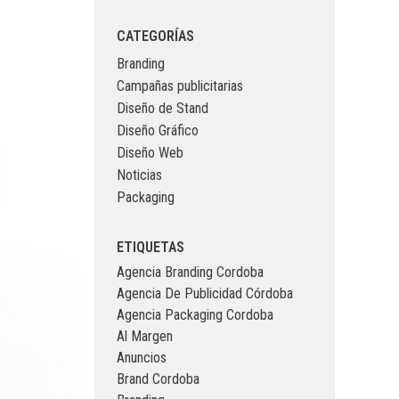
CATEGORÍAS
Branding
Campañas publicitarias
Diseño de Stand
Diseño Gráfico
Diseño Web
Noticias
Packaging
ETIQUETAS
Agencia Branding Cordoba
Agencia De Publicidad Córdoba
Agencia Packaging Cordoba
Al Margen
Anuncios
Brand Cordoba