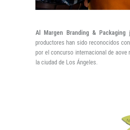
Al Margen Branding & Packaging
j
productores han sido reconocidos con
por el concurso internacional de aove
la ciudad de Los Ángeles.