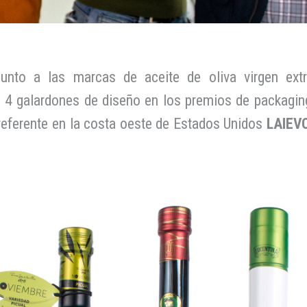
unto a las marcas de aceite de oliva virgen ext
 4 galardones de diseño en los premios de packagin
 referente en la costa oeste de Estados Unidos
LAIEV