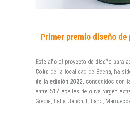
Primer premio diseño de 
Este año el proyecto de diseño para 
Cobo
de la localidad de Baena, ha si
de la edición 2022,
concedidos con la
entre 517 aceites de oliva virgen extr
Grecia, Italia, Japón, Líbano, Marrueco