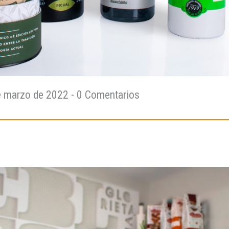
e marzo de 2022
- 0 Comentarios