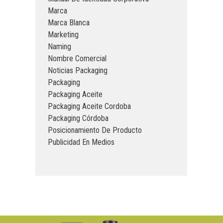
Marca
Marca Blanca
Marketing
Naming
Nombre Comercial
Noticias Packaging
Packaging
Packaging Aceite
Packaging Aceite Cordoba
Packaging Córdoba
Posicionamiento De Producto
Publicidad En Medios