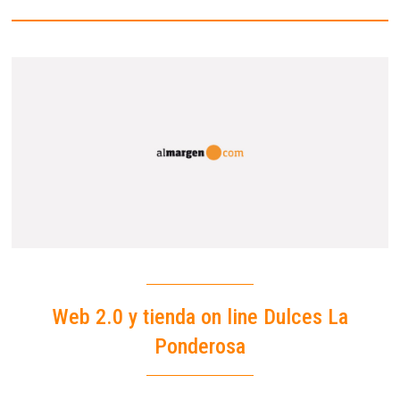
Web 2.0 y tienda on line Dulces La
Ponderosa