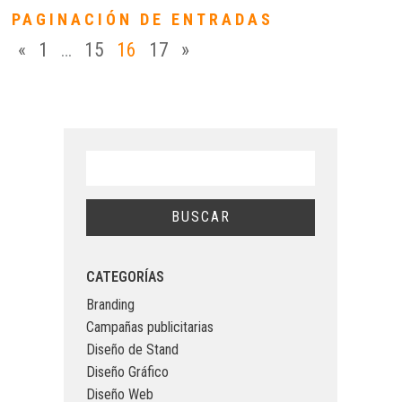
PAGINACIÓN DE ENTRADAS
«
1
…
15
16
17
»
CATEGORÍAS
Branding
Campañas publicitarias
Diseño de Stand
Diseño Gráfico
Diseño Web