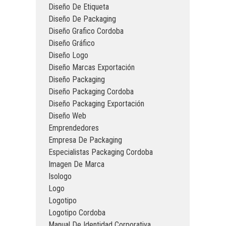
Diseño De Etiqueta
Diseño De Packaging
Diseño Grafico Cordoba
Diseño Gráfico
Diseño Logo
Diseño Marcas Exportación
Diseño Packaging
Diseño Packaging Cordoba
Diseño Packaging Exportación
Diseño Web
Emprendedores
Empresa De Packaging
Especialistas Packaging Cordoba
Imagen De Marca
Isologo
Logo
Logotipo
Logotipo Cordoba
Manual De Identidad Corporativa