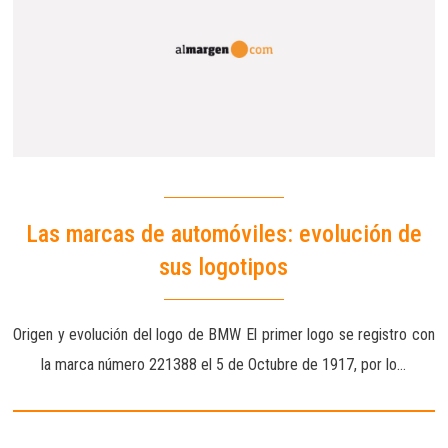
Las marcas de automóviles: evolución de
sus logotipos
Origen y evolución del logo de BMW El primer logo se registro con
la marca número 221388 el 5 de Octubre de 1917, por lo…