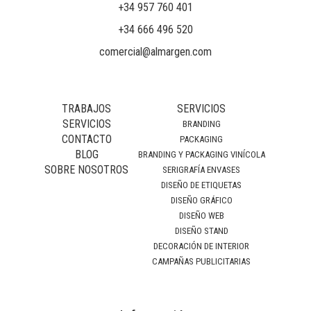
+34 957 760 401
+34 666 496 520
comercial@almargen.com
TRABAJOS
SERVICIOS
SERVICIOS
BRANDING
CONTACTO
PACKAGING
BLOG
BRANDING Y PACKAGING VINÍCOLA
SOBRE NOSOTROS
SERIGRAFÍA ENVASES
DISEÑO DE ETIQUETAS
DISEÑO GRÁFICO
DISEÑO WEB
DISEÑO STAND
DECORACIÓN DE INTERIOR
CAMPAÑAS PUBLICITARIAS