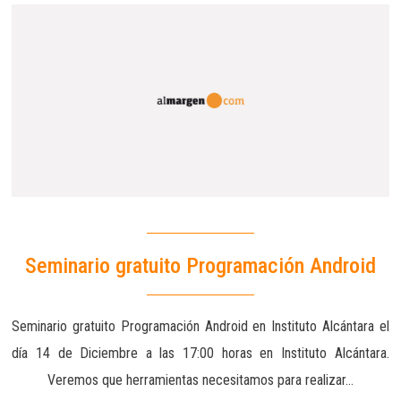
Seminario gratuito Programación Android
Seminario gratuito Programación Android en Instituto Alcántara el
día 14 de Diciembre a las 17:00 horas en Instituto Alcántara.
Veremos que herramientas necesitamos para realizar…