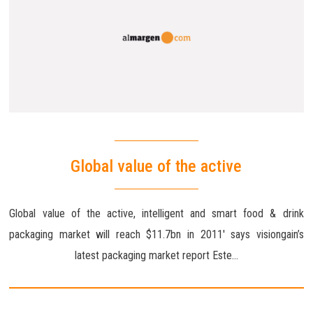
Global value of the active
Global value of the active, intelligent and smart food & drink
packaging market will reach $11.7bn in 2011′ says visiongain’s
latest packaging market report Este…