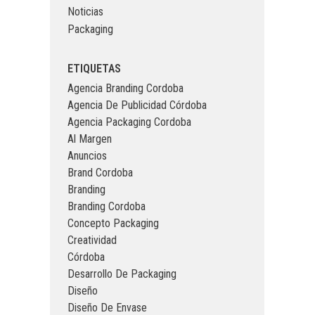
Noticias
Packaging
ETIQUETAS
Agencia Branding Cordoba
Agencia De Publicidad Córdoba
Agencia Packaging Cordoba
Al Margen
Anuncios
Brand Cordoba
Branding
Branding Cordoba
Concepto Packaging
Creatividad
Córdoba
Desarrollo De Packaging
Diseño
Diseño De Envase