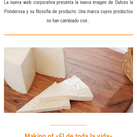
La nueva web corporativa presenta la nueva imagen de Dulces la
Ponderosa y su filosofía de producto. Una marca cuyos productos
no han cambiado con…
Making of «El de toda la vida»