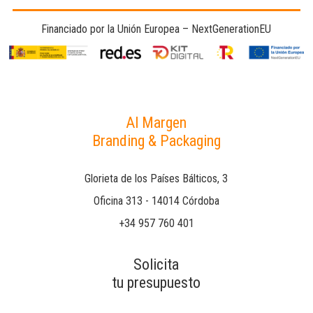
Financiado por la Unión Europea – NextGenerationEU
Al Margen
Branding & Packaging
Glorieta de los Países Bálticos, 3
Oficina 313 - 14014 Córdoba
+34 957 760 401
Solicita
tu presupuesto