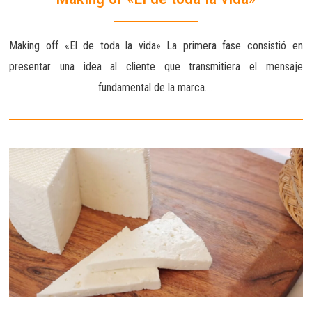
Making off «El de toda la vida» La primera fase consistió en
presentar una idea al cliente que transmitiera el mensaje
fundamental de la marca….