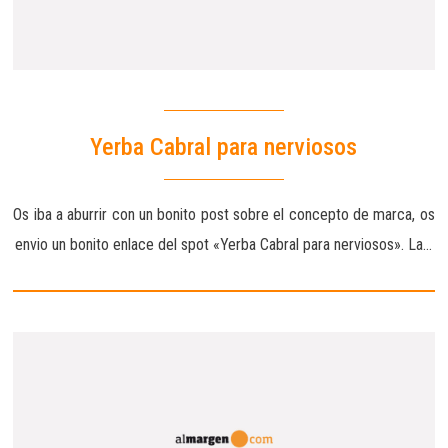
Yerba Cabral para nerviosos
Os iba a aburrir con un bonito post sobre el concepto de marca, os
envio un bonito enlace del spot «Yerba Cabral para nerviosos». La…