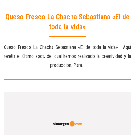
Queso Fresco La Chacha Sebastiana «El de
toda la vida»
Queso Fresco La Chacha Sebastiana «El de toda la vida». Aquí
tenéis el último spot, del cual hemos realizado la creatividad y la
producción. Para…