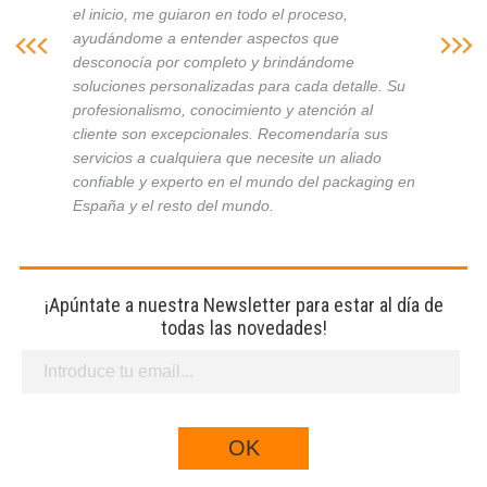
el inicio, me guiaron en todo el proceso,
ayudándome a entender aspectos que
desconocía por completo y brindándome
soluciones personalizadas para cada detalle. Su
profesionalismo, conocimiento y atención al
cliente son excepcionales. Recomendaría sus
servicios a cualquiera que necesite un aliado
confiable y experto en el mundo del packaging en
España y el resto del mundo.
¡Apúntate a nuestra Newsletter para estar al día de
todas las novedades!