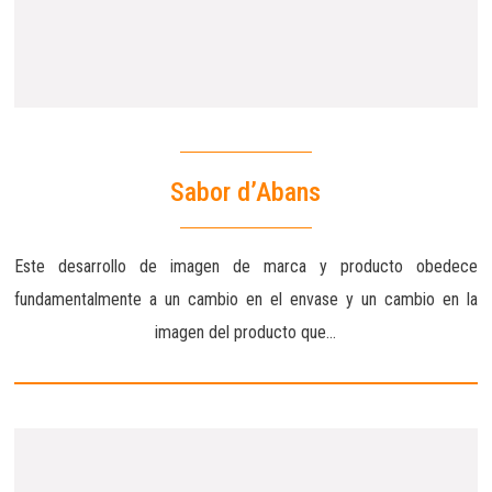
Sabor d’Abans
Este desarrollo de imagen de marca y producto obedece
fundamentalmente a un cambio en el envase y un cambio en la
imagen del producto que…