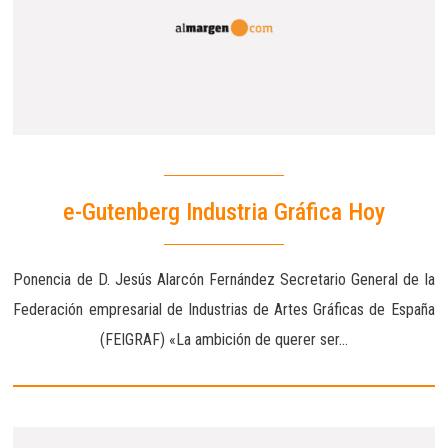
e-Gutenberg Industria Gráfica Hoy
Ponencia de D. Jesús Alarcón Fernández Secretario General de la
Federación empresarial de Industrias de Artes Gráficas de España
(FEIGRAF) «La ambición de querer ser…