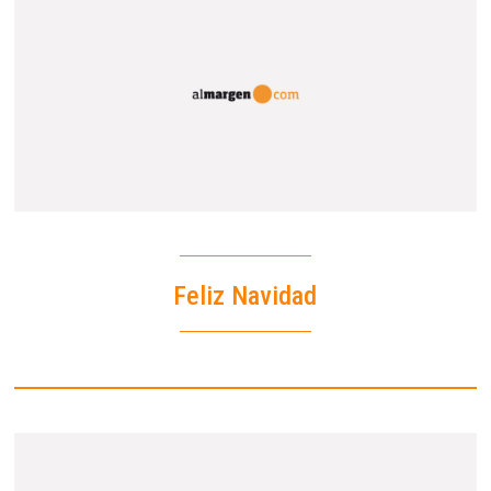
Feliz Navidad