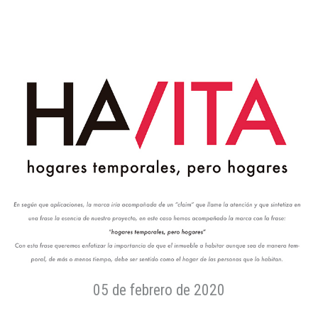
05 de febrero de 2020