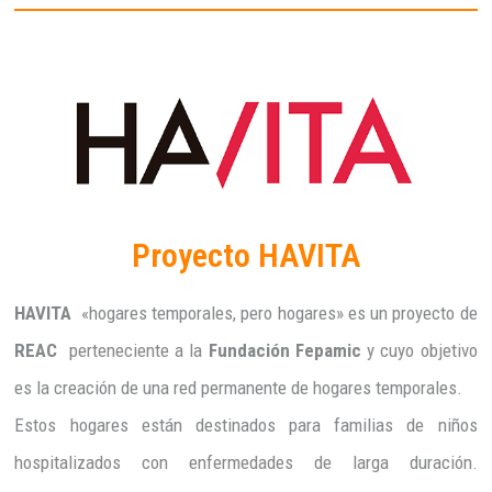
Proyecto HAVITA
HAVITA
«hogares temporales, pero hogares» es un proyecto de
REAC
perteneciente a la
Fundación Fepamic
y cuyo objetivo
es la creación de una red permanente de hogares temporales.
Estos hogares están destinados para familias de niños
hospitalizados con enfermedades de larga duración.