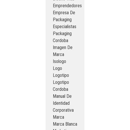
Emprendedores
Empresa De
Packaging
Especialistas
Packaging
Cordoba
Imagen De
Marca
Isologo
Logo
Logotipo
Logotipo
Cordoba
Manual De
Identidad
Corporativa
Marca
Marca Blanca