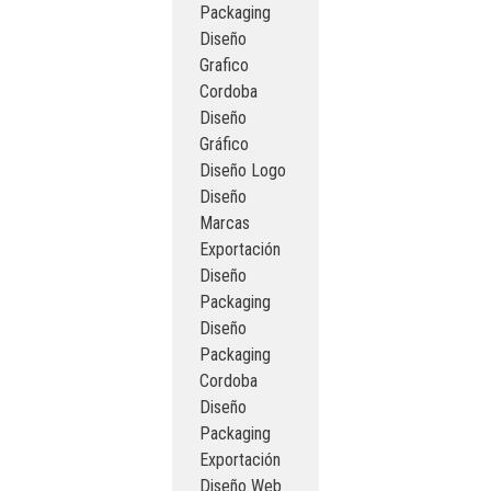
Packaging
Diseño
Grafico
Cordoba
Diseño
Gráfico
Diseño Logo
Diseño
Marcas
Exportación
Diseño
Packaging
Diseño
Packaging
Cordoba
Diseño
Packaging
Exportación
Diseño Web