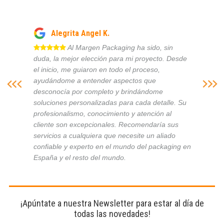
Alegrita Angel K.
Al Margen Packaging ha sido, sin
duda, la mejor elección para mi proyecto. Desde
el inicio, me guiaron en todo el proceso,
ayudándome a entender aspectos que
desconocía por completo y brindándome
soluciones personalizadas para cada detalle. Su
profesionalismo, conocimiento y atención al
cliente son excepcionales. Recomendaría sus
servicios a cualquiera que necesite un aliado
confiable y experto en el mundo del packaging en
España y el resto del mundo.
¡Apúntate a nuestra Newsletter para estar al día de
todas las novedades!