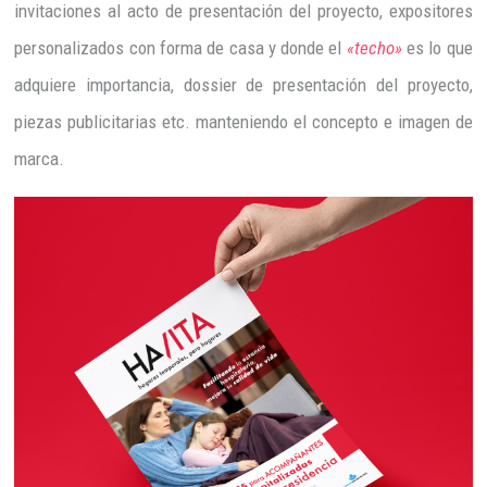
invitaciones al acto de presentación del proyecto, expositores
personalizados con forma de casa y donde el
«techo»
es lo que
adquiere importancia, dossier de presentación del proyecto,
piezas publicitarias etc. manteniendo el concepto e imagen de
marca.