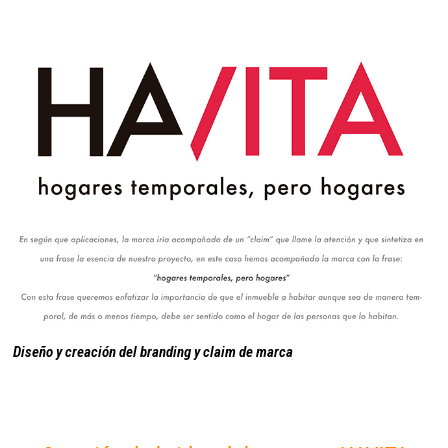
Diseño y creación del branding y claim de marca