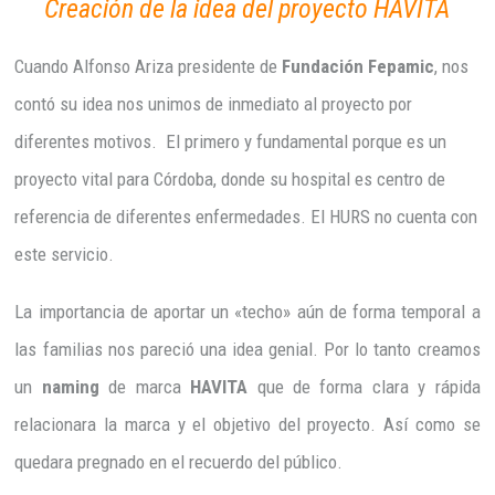
Creación de la idea del proyecto HAVITA
Cuando Alfonso Ariza presidente de
Fundación Fepamic
, nos
contó su idea nos unimos de inmediato al proyecto por
diferentes motivos. El primero y fundamental porque es un
proyecto vital para Córdoba, donde su hospital es centro de
referencia de diferentes enfermedades. El HURS no cuenta con
este servicio.
La importancia de aportar un «techo» aún de forma temporal a
las familias nos pareció una idea genial. Por lo tanto creamos
un
naming
de marca
HAVITA
que de forma clara y rápida
relacionara la marca y el objetivo del proyecto. Así como se
quedara pregnado en el recuerdo del público.