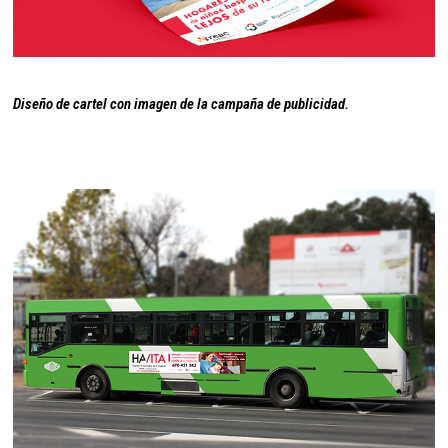
Diseño de cartel con imagen de la campaña de publicidad.