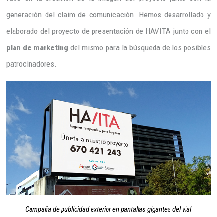
generación del claim de comunicación. Hemos desarrollado y
elaborado del proyecto de presentación de HAVITA junto con el
plan de marketing
del mismo para la búsqueda de los posibles
patrocinadores.
Campaña de publicidad exterior en pantallas gigantes del vial