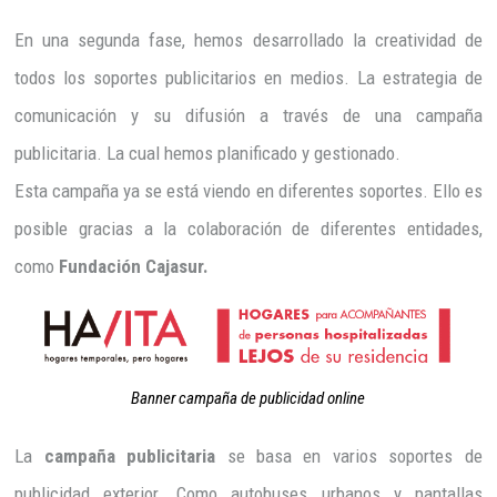
En una segunda fase, hemos desarrollado la creatividad de
todos los soportes publicitarios en medios. La estrategia de
comunicación y su difusión a través de una campaña
publicitaria. La cual hemos planificado y gestionado.
Esta campaña ya se está viendo en diferentes soportes. Ello es
posible gracias a la colaboración de diferentes entidades,
como
Fundación Cajasur.
Banner campaña de publicidad online
La
campaña publicitaria
se basa en varios soportes de
publicidad exterior. Como autobuses urbanos y pantallas