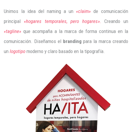
Unimos la idea del naming a un
«claim»
de comunicación
principal
«hogares temporales, pero hogares».
Creando un
«tagline»
que acompaña a la marca de forma continua en la
comunicación. Diseñamos el
branding
para la marca creando
un
logotipo
moderno y claro basado en la tipografía.