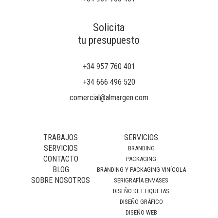
Solicita
tu presupuesto
+34 957 760 401
+34 666 496 520
comercial@almargen.com
TRABAJOS
SERVICIOS
SERVICIOS
BRANDING
CONTACTO
PACKAGING
BLOG
BRANDING Y PACKAGING VINÍCOLA
SOBRE NOSOTROS
SERIGRAFÍA ENVASES
DISEÑO DE ETIQUETAS
DISEÑO GRÁFICO
DISEÑO WEB