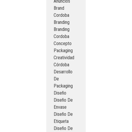
Anuncios
Brand
Cordoba
Branding
Branding
Cordoba
Concepto
Packaging
Creatividad
Córdoba
Desarrollo
De
Packaging
Diseño
Diseño De
Envase
Diseño De
Etiqueta
Diseño De