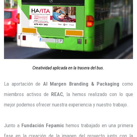
Creatividad aplicada en la trasera del bus.
La aportación de
Al Margen Branding & Packaging
como
miembros activos de
REAC
, la hemos realizado con lo que
mejor podemos ofrecer nuestra experiencia y nuestro trabajo.
Junto a
Fundación Fepamic
hemos trabajado en una primera
fase en la creación de la imagen del proyecto junto con la