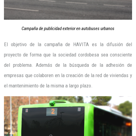
Campaña de publicidad exterior en autobuses urbanos
El objetivo de la campaña de HAVITA es la difusión del
proyecto de forma que la sociedad cordobesa sea consciente
del problema. Además de la búsqueda de la adhesión de
empresas que colaboren en la creación de la red de viviendas y
el mantenimiento de la misma a largo plazo.