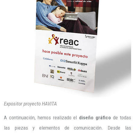
Expositor proyecto HAVITA
A continuación, hemos realizado el
diseño gráfico
de todas
las piezas y elementos de comunicación. Desde las