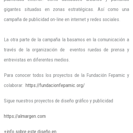
gigantes situadas en zonas estratégicas. Así como una
campaña de publicidad on-line en internet y redes sociales.
La otra parte de la campaña la basamos en la comunicación a
través de la organización de eventos ruedas de prensa y
entrevistas en diferentes medios.
Para conocer todos los proyectos de la Fundación Fepamic y
colaborar:
https://fundacionfepamic.org/
Sigue nuestros proyectos de diseño gráfico y publicidad
https://almargen.com
+info sobre este diseño en