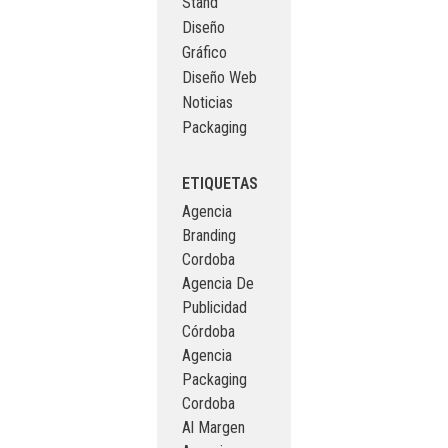
Stand
Diseño
Gráfico
Diseño Web
Noticias
Packaging
ETIQUETAS
Agencia
Branding
Cordoba
Agencia De
Publicidad
Córdoba
Agencia
Packaging
Cordoba
Al Margen