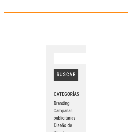
CATEGORÍAS
Branding
Campañas
publicitarias
Diseño de