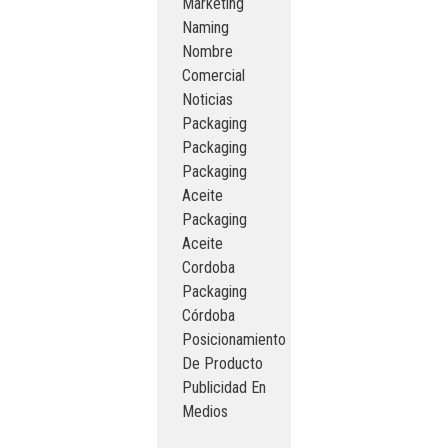
Marketing
Naming
Nombre
Comercial
Noticias
Packaging
Packaging
Packaging
Aceite
Packaging
Aceite
Cordoba
Packaging
Córdoba
Posicionamiento
De Producto
Publicidad En
Medios