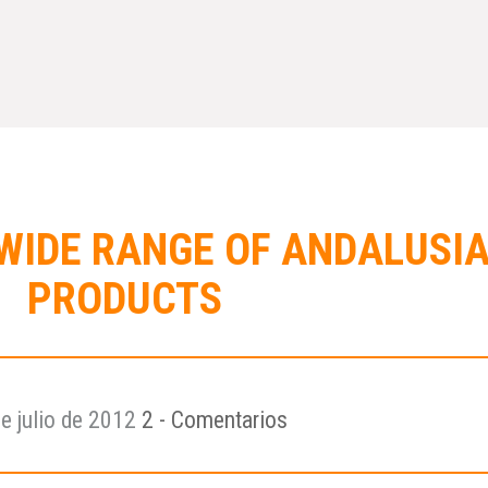
WIDE RANGE OF ANDALUSI
PRODUCTS
e julio de 2012
2 - Comentarios