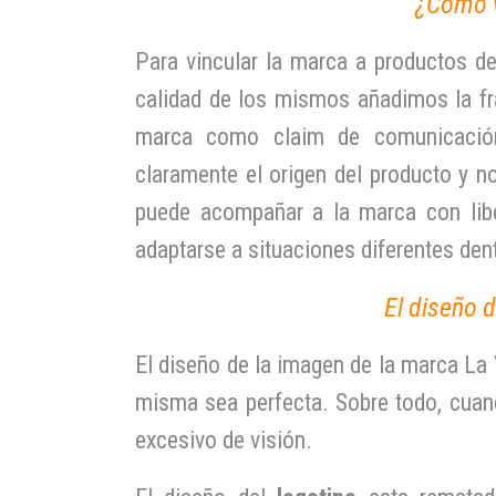
¿Cómo v
Para vincular la marca a productos d
calidad de los mismos añadimos la f
marca como claim de comunicació
claramente el origen del producto y 
puede acompañar a la marca con liber
adaptarse a situaciones diferentes den
El diseño 
El diseño de la imagen de la marca La 
misma sea perfecta. Sobre todo, cuan
excesivo de visión.