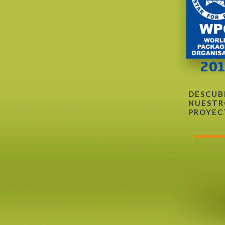
DESCUB
NUESTR
PROYEC