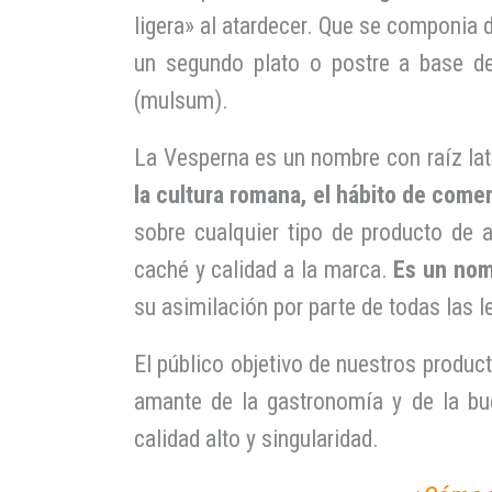
ligera» al atardecer. Que se componia d
un segundo plato o postre a base de
(mulsum).
La Vesperna es un nombre con raíz la
la cultura romana, el hábito de come
sobre cualquier tipo de producto de 
caché y calidad a la marca.
Es un nom
su asimilación por parte de todas las l
El público objetivo de nuestros product
amante de la gastronomía y de la bu
calidad alto y singularidad.