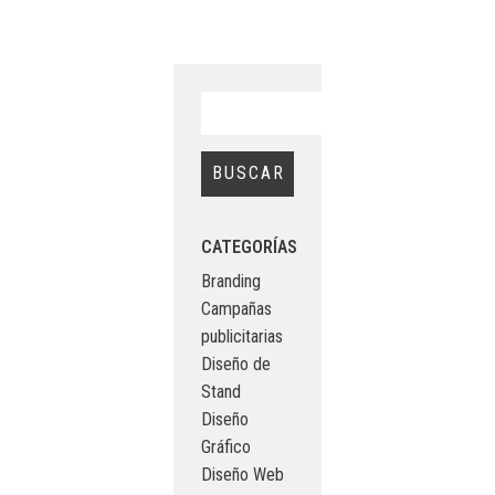
CATEGORÍAS
Branding
Campañas
publicitarias
Diseño de
Stand
Diseño
Gráfico
Diseño Web