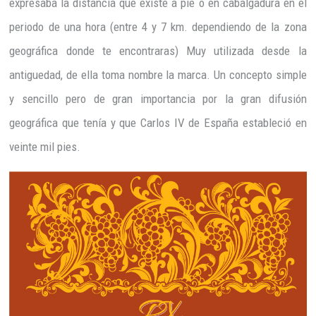
expresaba la distancia que existe a pie o en cabalgadura en el
periodo de una hora (entre 4 y 7 km. dependiendo de la zona
geográfica donde te encontraras) Muy utilizada desde la
antiguedad, de ella toma nombre la marca. Un concepto simple
y sencillo pero de gran importancia por la gran difusión
geográfica que tenía y que Carlos IV de España estableció en
veinte mil pies.