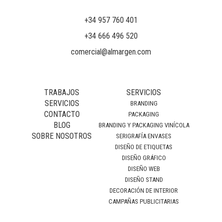
+34 957 760 401
+34 666 496 520
comercial@almargen.com
TRABAJOS
SERVICIOS
SERVICIOS
BRANDING
CONTACTO
PACKAGING
BLOG
BRANDING Y PACKAGING VINÍCOLA
SOBRE NOSOTROS
SERIGRAFÍA ENVASES
DISEÑO DE ETIQUETAS
DISEÑO GRÁFICO
DISEÑO WEB
DISEÑO STAND
DECORACIÓN DE INTERIOR
CAMPAÑAS PUBLICITARIAS