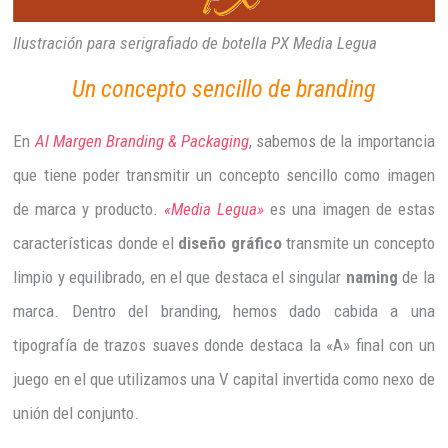
Ilustración para serigrafiado de botella PX Media Legua
Un concepto sencillo de branding
En
Al Margen Branding & Packaging
, sabemos de la importancia
que tiene poder transmitir un concepto sencillo como imagen
de marca y producto.
«Media Legua»
es una imagen de estas
características donde el
diseño gráfico
transmite un concepto
limpio y equilibrado, en el que destaca el singular
naming
de la
marca. Dentro del branding, hemos dado cabida a una
tipografía de trazos suaves donde destaca la «A» final con un
juego en el que utilizamos una V capital invertida como nexo de
unión del conjunto.