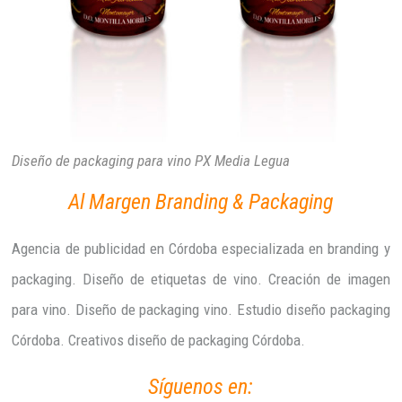
Diseño de packaging para vino PX Media Legua
Al Margen Branding & Packaging
Agencia de publicidad en Córdoba especializada en branding y
packaging. Diseño de etiquetas de vino. Creación de imagen
para vino. Diseño de packaging vino. Estudio diseño packaging
Córdoba. Creativos diseño de packaging Córdoba.
Síguenos en: