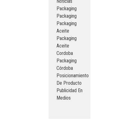
Noticias
Packaging
Packaging
Packaging
Aceite
Packaging
Aceite
Cordoba
Packaging
Córdoba
Posicionamiento
De Producto
Publicidad En
Medios