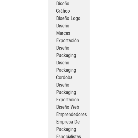
Diseño
Gráfico
Diseño Logo
Diseño
Marcas
Exportación
Diseño
Packaging
Diseño
Packaging
Cordoba
Diseño
Packaging
Exportación
Diseño Web
Emprendedores
Empresa De
Packaging
Especialistas