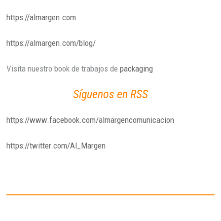
https://almargen.com
https://almargen.com/blog/
Visita nuestro book de trabajos de
packaging
Síguenos en RSS
https://www.facebook.com/almargencomunicacion
https://twitter.com/Al_Margen