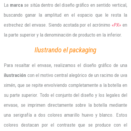
La
marca
se sitúa dentro del diseño gráfico en sentido vertical,
buscando ganar la amplitud en el espacio que le resta la
estrechez del envase. Siendo acotada por el acrónimo
«PX»
en
la parte superior y la denominación de producto en la inferior.
Ilustrando el packaging
Para resaltar el envase, realizamos el diseño gráfico de una
ilustración
con el motivo central alegórico de un racimo de uva
ximén, que se repite envolviendo completamente a la botella en
su parte superior. Todo el conjunto del diseño y los legales del
envase, se imprimen directamente sobre la botella mediante
una serigrafía a dos colores amarillo huevo y blanco. Estos
colores destacan por el contraste que se produce con el