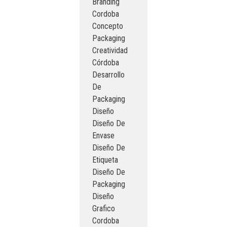
Branding
Cordoba
Concepto
Packaging
Creatividad
Córdoba
Desarrollo
De
Packaging
Diseño
Diseño De
Envase
Diseño De
Etiqueta
Diseño De
Packaging
Diseño
Grafico
Cordoba