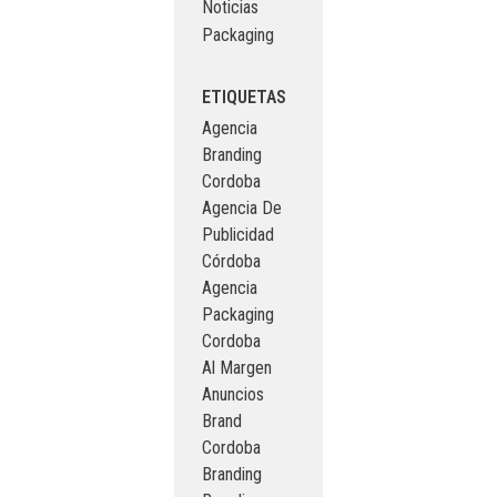
Noticias
Packaging
ETIQUETAS
Agencia
Branding
Cordoba
Agencia De
Publicidad
Córdoba
Agencia
Packaging
Cordoba
Al Margen
Anuncios
Brand
Cordoba
Branding