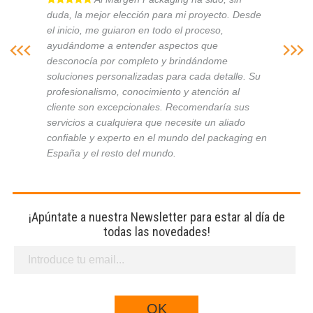
duda, la mejor elección para mi proyecto. Desde
el inicio, me guiaron en todo el proceso,
ayudándome a entender aspectos que
desconocía por completo y brindándome
soluciones personalizadas para cada detalle. Su
profesionalismo, conocimiento y atención al
cliente son excepcionales. Recomendaría sus
servicios a cualquiera que necesite un aliado
confiable y experto en el mundo del packaging en
España y el resto del mundo.
¡Apúntate a nuestra Newsletter para estar al día de
todas las novedades!