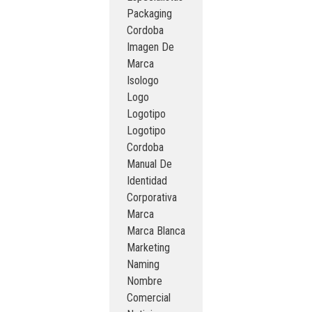
Packaging
Cordoba
Imagen De
Marca
Isologo
Logo
Logotipo
Logotipo
Cordoba
Manual De
Identidad
Corporativa
Marca
Marca Blanca
Marketing
Naming
Nombre
Comercial