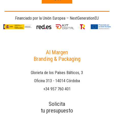
Financiado por la Unión Europea – NextGenerationEU
Al Margen
Branding & Packaging
Glorieta de los Países Bálticos, 3
Oficina 313 - 14014 Córdoba
+34 957 760 401
Solicita
tu presupuesto