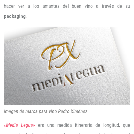
hacer ver a los amantes del buen vino a través de su
packaging
.
Imagen de marca para vino Pedro Ximénez
«Media Legua»
era una medida itineraria de longitud, que