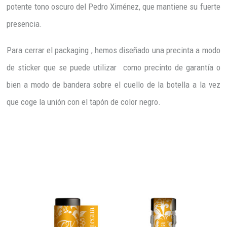
potente tono oscuro del Pedro Ximénez, que mantiene su fuerte
presencia.
Para cerrar el packaging , hemos diseñado una precinta a modo
de sticker que se puede utilizar como precinto de garantía o
bien a modo de bandera sobre el cuello de la botella a la vez
que coge la unión con el tapón de color negro.