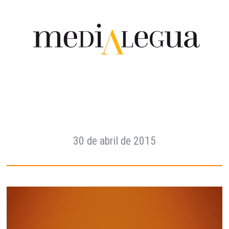
30 de abril de 2015