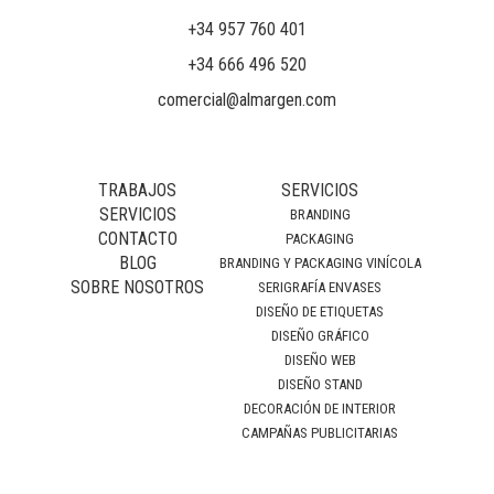
+34 957 760 401
+34 666 496 520
comercial@almargen.com
TRABAJOS
SERVICIOS
SERVICIOS
BRANDING
CONTACTO
PACKAGING
BLOG
BRANDING Y PACKAGING VINÍCOLA
SOBRE NOSOTROS
SERIGRAFÍA ENVASES
DISEÑO DE ETIQUETAS
DISEÑO GRÁFICO
DISEÑO WEB
DISEÑO STAND
DECORACIÓN DE INTERIOR
CAMPAÑAS PUBLICITARIAS