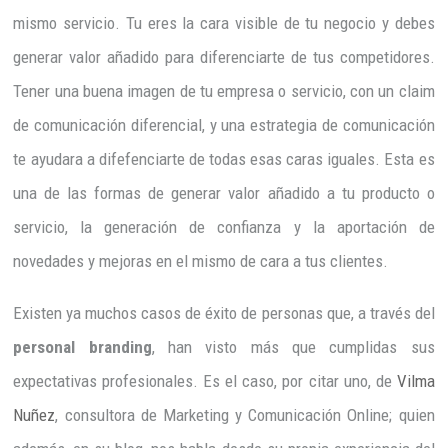
mismo servicio. Tu eres la cara visible de tu negocio y debes
generar valor añadido para diferenciarte de tus competidores.
Tener una buena imagen de tu empresa o servicio, con un claim
de comunicación diferencial, y una estrategia de comunicación
te ayudara a difefenciarte de todas esas caras iguales. Esta es
una de las formas de generar valor añadido a tu producto o
servicio, la generación de confianza y la aportación de
novedades y mejoras en el mismo de cara a tus clientes.
Existen ya muchos casos de éxito de personas que, a través del
personal branding
, han visto más que cumplidas sus
expectativas profesionales. Es el caso, por citar uno, de
Vilma
Nuñez
, consultora de Marketing y Comunicación Online; quien