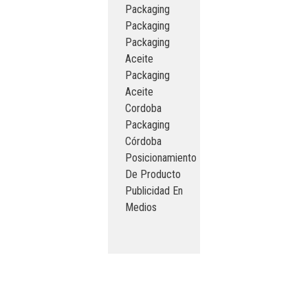
Packaging
Packaging
Packaging
Aceite
Packaging
Aceite
Cordoba
Packaging
Córdoba
Posicionamiento
De Producto
Publicidad En
Medios