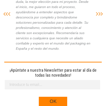
duda, la mejor elección para mi proyecto. Desde
el inicio, me guiaron en todo el proceso,
ayudándome a entender aspectos que
desconocía por completo y brindándome
soluciones personalizadas para cada detalle. Su
profesionalismo, conocimiento y atención al
cliente son excepcionales. Recomendaría sus
servicios a cualquiera que necesite un aliado
confiable y experto en el mundo del packaging en
España y el resto del mundo.
¡Apúntate a nuestra Newsletter para estar al día de
todas las novedades!