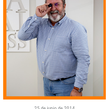
25 de junio de 2014