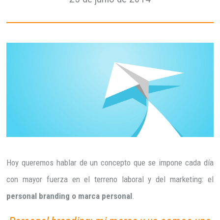
Hoy queremos hablar de un concepto que se impone cada día
con mayor fuerza en el terreno laboral y del marketing: el
personal branding o marca personal
.