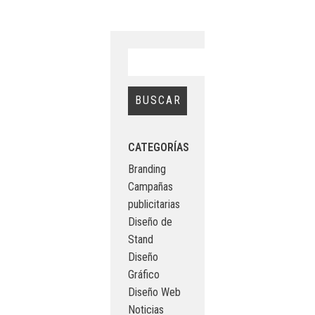
CATEGORÍAS
Branding
Campañas
publicitarias
Diseño de
Stand
Diseño
Gráfico
Diseño Web
Noticias