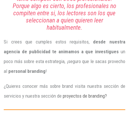
Porque algo es cierto, los profesionales no
compiten entre si, los lectores son los que
seleccionan a quien quieren leer
habitualmente.
Si crees que cumples estos requisitos,
desde nuestra
agencia de publicidad te animamos a que investigues
un
poco más sobre esta estrategia, ¡seguro que le sacas provecho
al
personal branding
!
¿Quieres conocer más sobre brand visita nuestra sección de
servicios y nuestra sección de
proyectos de branding?