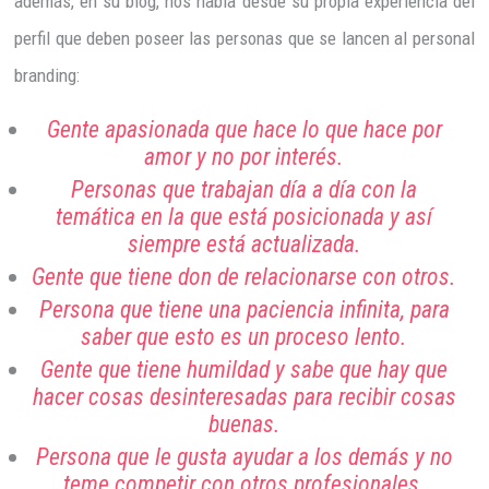
además, en su blog, nos habla desde su propia experiencia del
perfil que deben poseer las personas que se lancen al personal
branding:
Gente apasionada que hace lo que hace por
amor y no por interés.
Personas que trabajan día a día con la
temática en la que está posicionada y así
siempre está actualizada.
Gente que tiene don de relacionarse con otros.
Persona que tiene una paciencia infinita, para
saber que esto es un proceso lento.
Gente que tiene humildad y sabe que hay que
hacer cosas desinteresadas para recibir cosas
buenas.
Persona que le gusta ayudar a los demás y no
teme competir con otros profesionales.