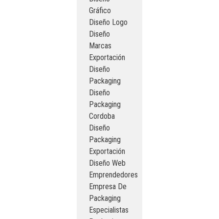
Gráfico
Diseño Logo
Diseño
Marcas
Exportación
Diseño
Packaging
Diseño
Packaging
Cordoba
Diseño
Packaging
Exportación
Diseño Web
Emprendedores
Empresa De
Packaging
Especialistas