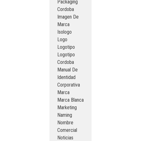
Packaging
Cordoba
Imagen De
Marca
Isologo
Logo
Logotipo
Logotipo
Cordoba
Manual De
Identidad
Corporativa
Marca
Marca Blanca
Marketing
Naming
Nombre
Comercial
Noticias