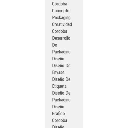
Cordoba
Concepto
Packaging
Creatividad
Córdoba
Desarrollo
De
Packaging
Diseño
Diseño De
Envase
Diseño De
Etiqueta
Diseño De
Packaging
Diseño
Grafico
Cordoba
Diseño