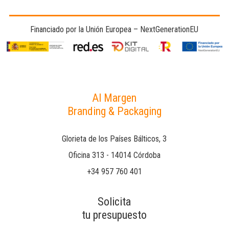
Financiado por la Unión Europea – NextGenerationEU
Al Margen
Branding & Packaging
Glorieta de los Países Bálticos, 3
Oficina 313 - 14014 Córdoba
+34 957 760 401
Solicita
tu presupuesto