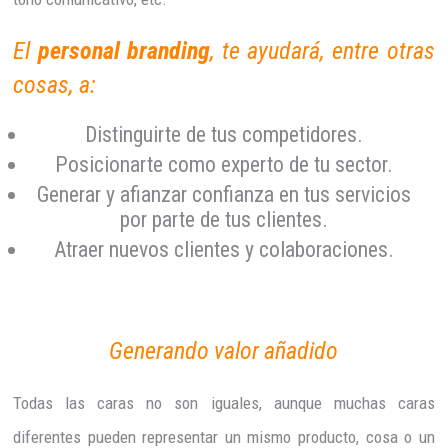
El
personal branding
, te ayudará, entre otras
cosas, a:
Distinguirte de tus competidores.
Posicionarte como experto de tu sector.
Generar y afianzar confianza en tus servicios
por parte de tus clientes.
Atraer nuevos clientes y colaboraciones.
Generando valor añadido
Todas las caras no son iguales, aunque muchas caras
diferentes pueden representar un mismo producto, cosa o un