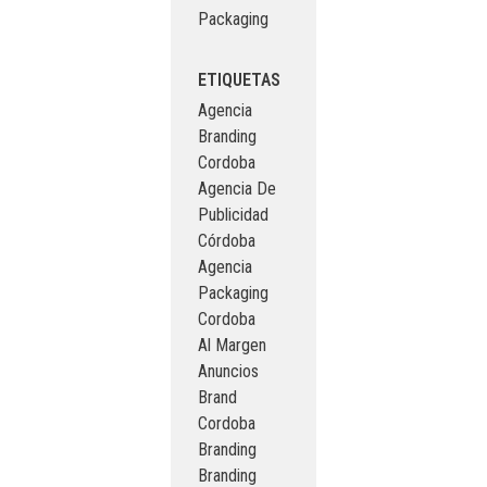
Packaging
ETIQUETAS
Agencia
Branding
Cordoba
Agencia De
Publicidad
Córdoba
Agencia
Packaging
Cordoba
Al Margen
Anuncios
Brand
Cordoba
Branding
Branding