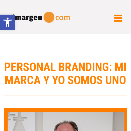
Abrir barra de herramientas
PERSONAL BRANDING: MI
MARCA Y YO SOMOS UNO