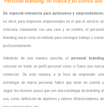
Personal branding: mi marca y yo somos uno
De especial relevancia para autónomos y emprendedores
,
es decir, para empresas unipersonales en el que el servicio se
relaciona claramente con una cara y un nombre, el personal
branding nació como un método para conseguir trabajo o crecer
profesionalmente.
Hablando de una manera sencilla, el
personal branding
consiste en tratar un perfil personal como si fuera una marca
comercial. De esta manera, a la hora de emprender una
estrategia de marca personal, habrá que tener en cuenta y
seguir los mismos pasos que con una estrategia de branding al
uso, como: definición de objetivos y valores diferenciadores, de
tono comunicativo, etc.