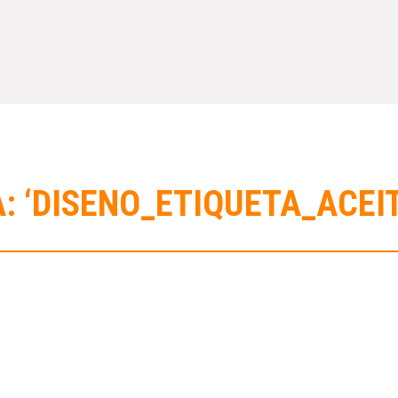
: ‘DISENO_ETIQUETA_ACEI