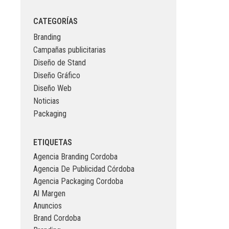
CATEGORÍAS
Branding
Campañas publicitarias
Diseño de Stand
Diseño Gráfico
Diseño Web
Noticias
Packaging
ETIQUETAS
Agencia Branding Cordoba
Agencia De Publicidad Córdoba
Agencia Packaging Cordoba
Al Margen
Anuncios
Brand Cordoba