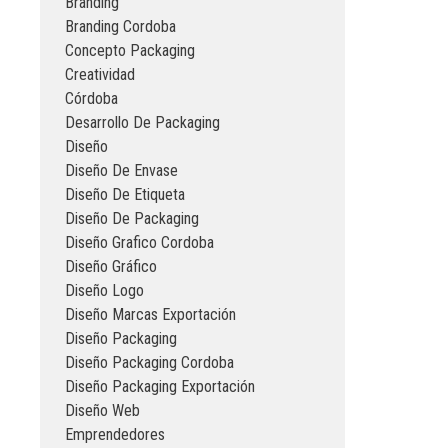
Branding
Branding Cordoba
Concepto Packaging
Creatividad
Córdoba
Desarrollo De Packaging
Diseño
Diseño De Envase
Diseño De Etiqueta
Diseño De Packaging
Diseño Grafico Cordoba
Diseño Gráfico
Diseño Logo
Diseño Marcas Exportación
Diseño Packaging
Diseño Packaging Cordoba
Diseño Packaging Exportación
Diseño Web
Emprendedores