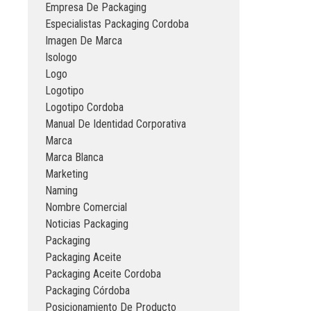
Empresa De Packaging
Especialistas Packaging Cordoba
Imagen De Marca
Isologo
Logo
Logotipo
Logotipo Cordoba
Manual De Identidad Corporativa
Marca
Marca Blanca
Marketing
Naming
Nombre Comercial
Noticias Packaging
Packaging
Packaging Aceite
Packaging Aceite Cordoba
Packaging Córdoba
Posicionamiento De Producto