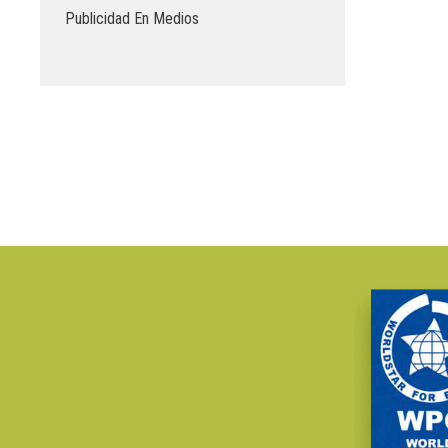
Publicidad En Medios