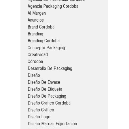
Agencia Packaging Cordoba
Al Margen
Anuncios
Brand Cordoba
Branding
Branding Cordoba
Concepto Packaging
Creatividad
Córdoba
Desarrollo De Packaging
Diseño
Diseño De Envase
Diseño De Etiqueta
Diseño De Packaging
Diseño Grafico Cordoba
Diseño Gráfico
Diseño Logo
Diseño Marcas Exportación