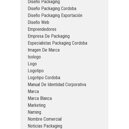
Diseño Packaging
Diseño Packaging Cordoba
Diseño Packaging Exportación
Diseño Web
Emprendedores
Empresa De Packaging
Especialistas Packaging Cordoba
Imagen De Marca
Isologo
Logo
Logotipo
Logotipo Cordoba
Manual De Identidad Corporativa
Marca
Marca Blanca
Marketing
Naming
Nombre Comercial
Noticias Packaging