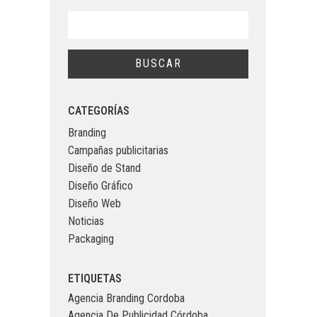
CATEGORÍAS
Branding
Campañas publicitarias
Diseño de Stand
Diseño Gráfico
Diseño Web
Noticias
Packaging
ETIQUETAS
Agencia Branding Cordoba
Agencia De Publicidad Córdoba