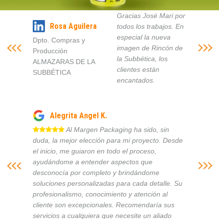
Gracias José Mari por
Rosa Aguilera
todos los trabajos. En
especial la nueva
Dpto. Compras y
imagen de Rincón de
Producción
la Subbética, los
ALMAZARAS DE LA
clientes están
SUBBÉTICA
encantados.
Alegrita Angel K.
Al Margen Packaging ha sido, sin
duda, la mejor elección para mi proyecto. Desde
el inicio, me guiaron en todo el proceso,
ayudándome a entender aspectos que
desconocía por completo y brindándome
soluciones personalizadas para cada detalle. Su
profesionalismo, conocimiento y atención al
cliente son excepcionales. Recomendaría sus
servicios a cualquiera que necesite un aliado