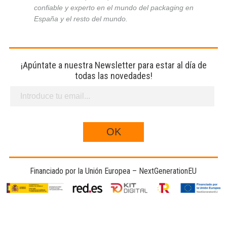
confiable y experto en el mundo del packaging en
España y el resto del mundo.
¡Apúntate a nuestra Newsletter para estar al día de
todas las novedades!
Financiado por la Unión Europea – NextGenerationEU