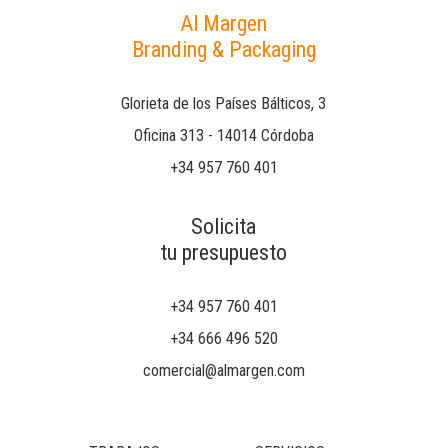
Al Margen
Branding & Packaging
Glorieta de los Países Bálticos, 3
Oficina 313 - 14014 Córdoba
+34 957 760 401
Solicita
tu presupuesto
+34 957 760 401
+34 666 496 520
comercial@almargen.com