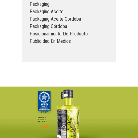
Packaging
Packaging Aceite
Packaging Aceite Cordoba
Packaging Córdoba
Posicionamiento De Producto
Publicidad En Medios
DESCUBRE
NUESTROS
PROYECTOS