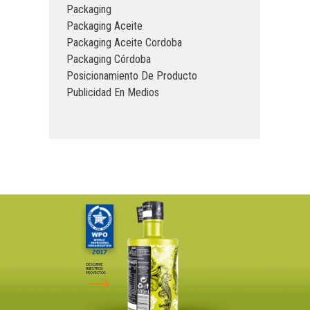
Packaging
Packaging Aceite
Packaging Aceite Cordoba
Packaging Córdoba
Posicionamiento De Producto
Publicidad En Medios
DESCUBRE
NUESTROS
PROYECTOS