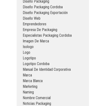
Diseño Packaging
Diseño Packaging Cordoba
Diseño Packaging Exportación
Diseño Web
Emprendedores
Empresa De Packaging
Especialistas Packaging Cordoba
Imagen De Marca
Isologo
Logo
Logotipo
Logotipo Cordoba
Manual De Identidad Corporativa
Marca
Marca Blanca
Marketing
Naming
Nombre Comercial
Noticias Packaging