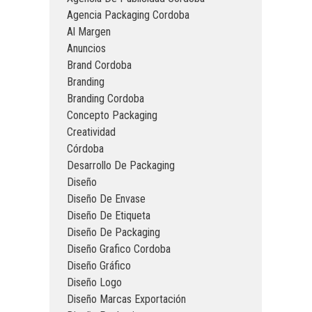
Agencia Packaging Cordoba
Al Margen
Anuncios
Brand Cordoba
Branding
Branding Cordoba
Concepto Packaging
Creatividad
Córdoba
Desarrollo De Packaging
Diseño
Diseño De Envase
Diseño De Etiqueta
Diseño De Packaging
Diseño Grafico Cordoba
Diseño Gráfico
Diseño Logo
Diseño Marcas Exportación