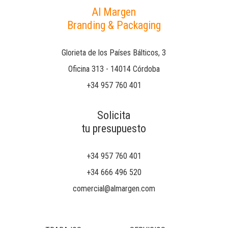
Al Margen
Branding & Packaging
Glorieta de los Países Bálticos, 3
Oficina 313 - 14014 Córdoba
+34 957 760 401
Solicita
tu presupuesto
+34 957 760 401
+34 666 496 520
comercial@almargen.com