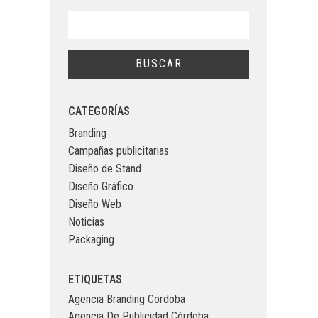
CATEGORÍAS
Branding
Campañas publicitarias
Diseño de Stand
Diseño Gráfico
Diseño Web
Noticias
Packaging
ETIQUETAS
Agencia Branding Cordoba
Agencia De Publicidad Córdoba