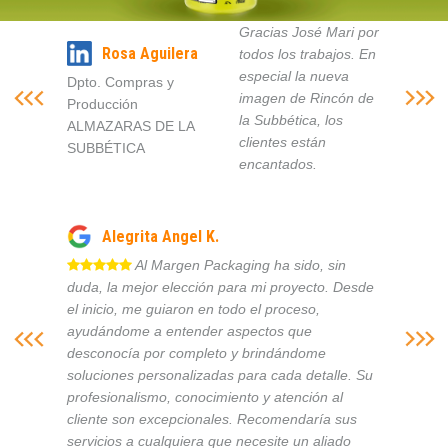
Gracias José Mari por
Rosa Aguilera
todos los trabajos. En
especial la nueva
Dpto. Compras y
imagen de Rincón de
Producción
la Subbética, los
ALMAZARAS DE LA
clientes están
SUBBÉTICA
encantados.
Alegrita Angel K.
Al Margen Packaging ha sido, sin
duda, la mejor elección para mi proyecto. Desde
el inicio, me guiaron en todo el proceso,
ayudándome a entender aspectos que
desconocía por completo y brindándome
soluciones personalizadas para cada detalle. Su
profesionalismo, conocimiento y atención al
cliente son excepcionales. Recomendaría sus
servicios a cualquiera que necesite un aliado