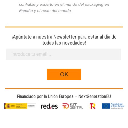
confiable y experto en el mundo del packaging en
España y el resto del mundo.
¡Apúntate a nuestra Newsletter para estar al día de
todas las novedades!
Financiado por la Unión Europea – NextGenerationEU