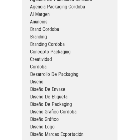
Agencia Packaging Cordoba
Al Margen
Anuncios
Brand Cordoba
Branding
Branding Cordoba
Concepto Packaging
Creatividad
Córdoba
Desarrollo De Packaging
Diseño
Diseño De Envase
Diseño De Etiqueta
Diseño De Packaging
Diseño Grafico Cordoba
Diseño Gráfico
Diseño Logo
Diseño Marcas Exportación