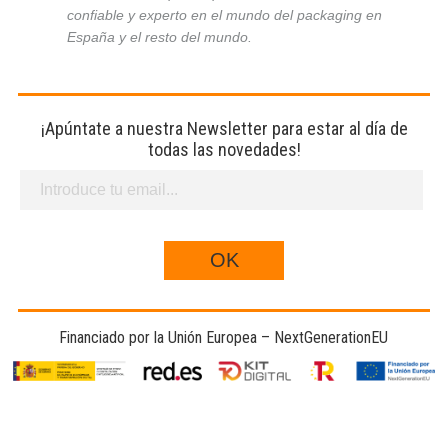
confiable y experto en el mundo del packaging en
España y el resto del mundo.
¡Apúntate a nuestra Newsletter para estar al día de
todas las novedades!
Financiado por la Unión Europea – NextGenerationEU