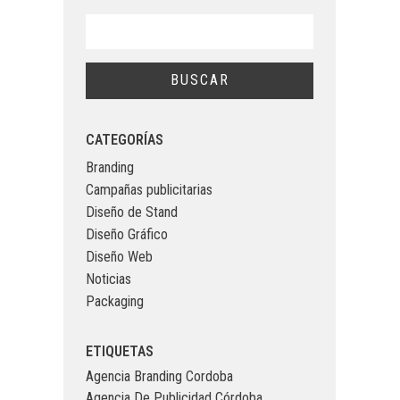
CATEGORÍAS
Branding
Campañas publicitarias
Diseño de Stand
Diseño Gráfico
Diseño Web
Noticias
Packaging
ETIQUETAS
Agencia Branding Cordoba
Agencia De Publicidad Córdoba