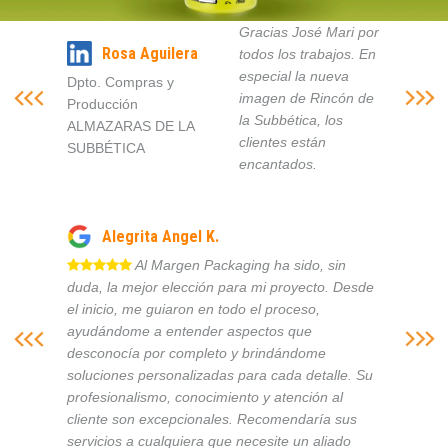
Gracias José Mari por
Rosa Aguilera
todos los trabajos. En
especial la nueva
Dpto. Compras y
imagen de Rincón de
Producción
la Subbética, los
ALMAZARAS DE LA
clientes están
SUBBÉTICA
encantados.
Alegrita Angel K.
Al Margen Packaging ha sido, sin
duda, la mejor elección para mi proyecto. Desde
el inicio, me guiaron en todo el proceso,
ayudándome a entender aspectos que
desconocía por completo y brindándome
soluciones personalizadas para cada detalle. Su
profesionalismo, conocimiento y atención al
cliente son excepcionales. Recomendaría sus
servicios a cualquiera que necesite un aliado