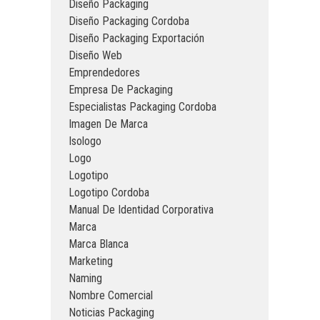
Diseño Packaging
Diseño Packaging Cordoba
Diseño Packaging Exportación
Diseño Web
Emprendedores
Empresa De Packaging
Especialistas Packaging Cordoba
Imagen De Marca
Isologo
Logo
Logotipo
Logotipo Cordoba
Manual De Identidad Corporativa
Marca
Marca Blanca
Marketing
Naming
Nombre Comercial
Noticias Packaging