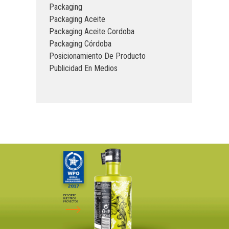
Packaging
Packaging Aceite
Packaging Aceite Cordoba
Packaging Córdoba
Posicionamiento De Producto
Publicidad En Medios
DESCUBRE
NUESTROS
PROYECTOS