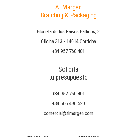
Al Margen
Branding & Packaging
Glorieta de los Países Bálticos, 3
Oficina 313 - 14014 Córdoba
+34 957 760 401
Solicita
tu presupuesto
+34 957 760 401
+34 666 496 520
comercial@almargen.com