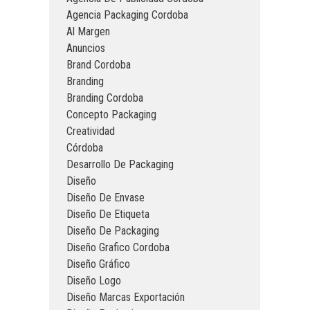
Agencia Packaging Cordoba
Al Margen
Anuncios
Brand Cordoba
Branding
Branding Cordoba
Concepto Packaging
Creatividad
Córdoba
Desarrollo De Packaging
Diseño
Diseño De Envase
Diseño De Etiqueta
Diseño De Packaging
Diseño Grafico Cordoba
Diseño Gráfico
Diseño Logo
Diseño Marcas Exportación