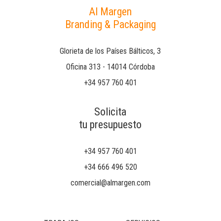
Al Margen
Branding & Packaging
Glorieta de los Países Bálticos, 3
Oficina 313 - 14014 Córdoba
+34 957 760 401
Solicita
tu presupuesto
+34 957 760 401
+34 666 496 520
comercial@almargen.com