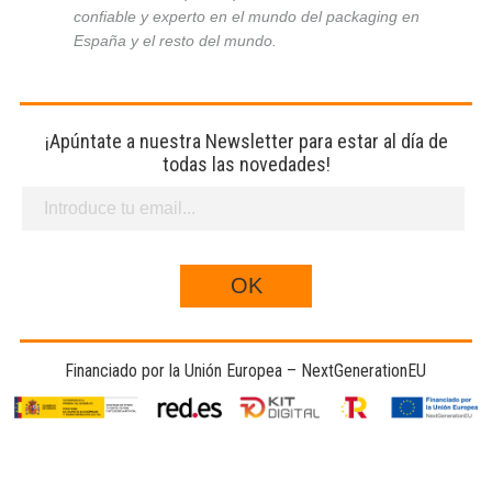
confiable y experto en el mundo del packaging en
España y el resto del mundo.
¡Apúntate a nuestra Newsletter para estar al día de
todas las novedades!
Financiado por la Unión Europea – NextGenerationEU