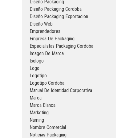
Diseño Packaging
Diseño Packaging Cordoba
Diseño Packaging Exportación
Diseño Web
Emprendedores
Empresa De Packaging
Especialistas Packaging Cordoba
Imagen De Marca
Isologo
Logo
Logotipo
Logotipo Cordoba
Manual De Identidad Corporativa
Marca
Marca Blanca
Marketing
Naming
Nombre Comercial
Noticias Packaging