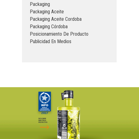
Packaging
Packaging Aceite
Packaging Aceite Cordoba
Packaging Córdoba
Posicionamiento De Producto
Publicidad En Medios
DESCUBRE
NUESTROS
PROYECTOS