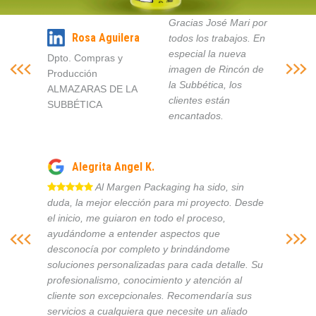
Gracias José Mari por
Rosa Aguilera
todos los trabajos. En
especial la nueva
Dpto. Compras y
imagen de Rincón de
Producción
la Subbética, los
ALMAZARAS DE LA
clientes están
SUBBÉTICA
encantados.
Alegrita Angel K.
Al Margen Packaging ha sido, sin
duda, la mejor elección para mi proyecto. Desde
el inicio, me guiaron en todo el proceso,
ayudándome a entender aspectos que
desconocía por completo y brindándome
soluciones personalizadas para cada detalle. Su
profesionalismo, conocimiento y atención al
cliente son excepcionales. Recomendaría sus
servicios a cualquiera que necesite un aliado