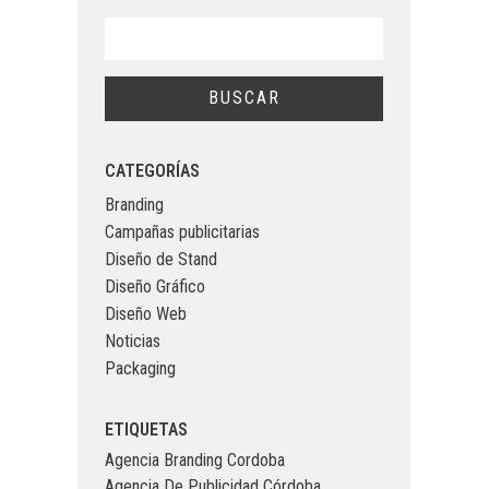
CATEGORÍAS
Branding
Campañas publicitarias
Diseño de Stand
Diseño Gráfico
Diseño Web
Noticias
Packaging
ETIQUETAS
Agencia Branding Cordoba
Agencia De Publicidad Córdoba