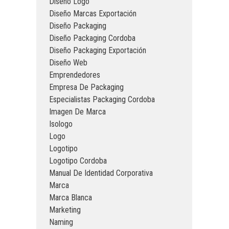
Diseño Logo
Diseño Marcas Exportación
Diseño Packaging
Diseño Packaging Cordoba
Diseño Packaging Exportación
Diseño Web
Emprendedores
Empresa De Packaging
Especialistas Packaging Cordoba
Imagen De Marca
Isologo
Logo
Logotipo
Logotipo Cordoba
Manual De Identidad Corporativa
Marca
Marca Blanca
Marketing
Naming