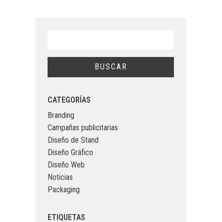
CATEGORÍAS
Branding
Campañas publicitarias
Diseño de Stand
Diseño Gráfico
Diseño Web
Noticias
Packaging
ETIQUETAS