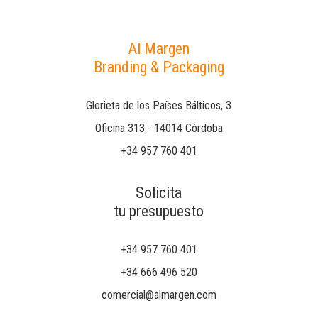
Al Margen
Branding & Packaging
Glorieta de los Países Bálticos, 3
Oficina 313 - 14014 Córdoba
+34 957 760 401
Solicita
tu presupuesto
+34 957 760 401
+34 666 496 520
comercial@almargen.com