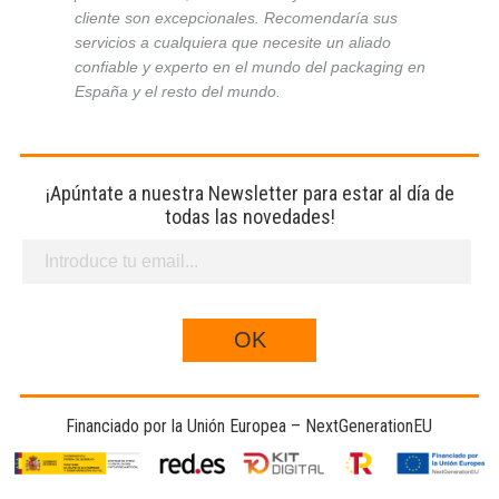
cliente son excepcionales. Recomendaría sus
servicios a cualquiera que necesite un aliado
confiable y experto en el mundo del packaging en
España y el resto del mundo.
¡Apúntate a nuestra Newsletter para estar al día de
todas las novedades!
Financiado por la Unión Europea – NextGenerationEU