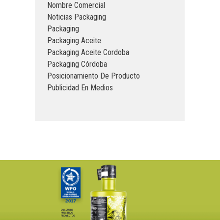
Nombre Comercial
Noticias Packaging
Packaging
Packaging Aceite
Packaging Aceite Cordoba
Packaging Córdoba
Posicionamiento De Producto
Publicidad En Medios
DESCUBRE
NUESTROS
PROYECTOS