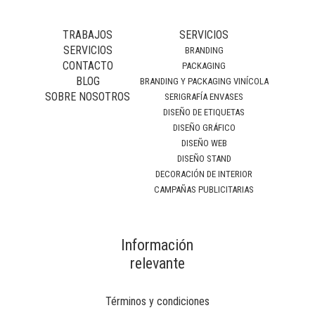
TRABAJOS
SERVICIOS
SERVICIOS
BRANDING
CONTACTO
PACKAGING
BLOG
BRANDING Y PACKAGING VINÍCOLA
SOBRE NOSOTROS
SERIGRAFÍA ENVASES
DISEÑO DE ETIQUETAS
DISEÑO GRÁFICO
DISEÑO WEB
DISEÑO STAND
DECORACIÓN DE INTERIOR
CAMPAÑAS PUBLICITARIAS
Información
relevante
Términos y condiciones