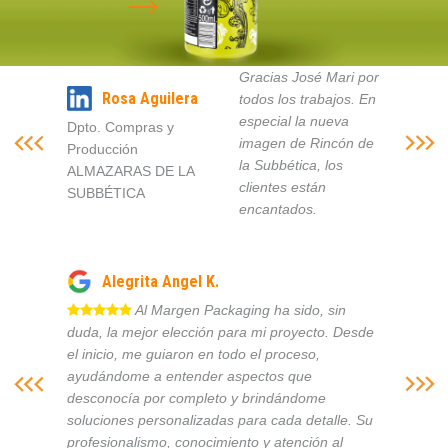
Gracias José Mari por
Rosa Aguilera
todos los trabajos. En
especial la nueva
Dpto. Compras y
imagen de Rincón de
Producción
la Subbética, los
ALMAZARAS DE LA
clientes están
SUBBÉTICA
encantados.
Alegrita Angel K.
Al Margen Packaging ha sido, sin
duda, la mejor elección para mi proyecto. Desde
el inicio, me guiaron en todo el proceso,
ayudándome a entender aspectos que
desconocía por completo y brindándome
soluciones personalizadas para cada detalle. Su
profesionalismo, conocimiento y atención al