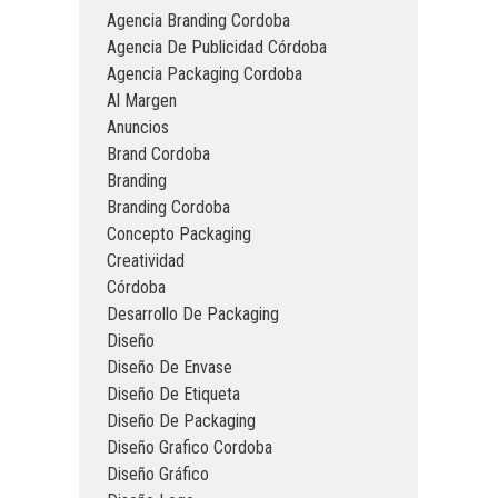
Agencia Branding Cordoba
Agencia De Publicidad Córdoba
Agencia Packaging Cordoba
Al Margen
Anuncios
Brand Cordoba
Branding
Branding Cordoba
Concepto Packaging
Creatividad
Córdoba
Desarrollo De Packaging
Diseño
Diseño De Envase
Diseño De Etiqueta
Diseño De Packaging
Diseño Grafico Cordoba
Diseño Gráfico