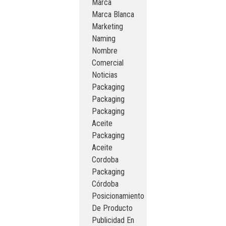
Marca
Marca Blanca
Marketing
Naming
Nombre
Comercial
Noticias
Packaging
Packaging
Packaging
Aceite
Packaging
Aceite
Cordoba
Packaging
Córdoba
Posicionamiento
De Producto
Publicidad En