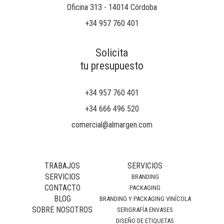
Oficina 313 - 14014 Córdoba
+34 957 760 401
Solicita
tu presupuesto
+34 957 760 401
+34 666 496 520
comercial@almargen.com
TRABAJOS
SERVICIOS
SERVICIOS
BRANDING
CONTACTO
PACKAGING
BLOG
BRANDING Y PACKAGING VINÍCOLA
SOBRE NOSOTROS
SERIGRAFÍA ENVASES
DISEÑO DE ETIQUETAS