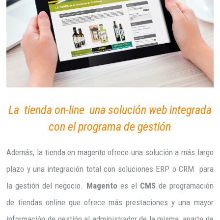
La tienda on-line una solución web integrada
con el programa de gestión
Además, la tienda en magento ofrece una solución a más largo
plazo y una integración total con soluciones ERP o CRM para
la gestión del negocio.
Magento
es el
CMS
de programación
de tiendas online que ofrece más prestaciones y una mayor
información de gestión al administrador de la misma, aparte de