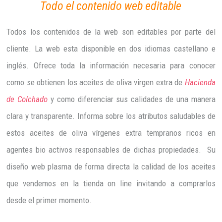
Todo el contenido web editable
Todos los contenidos de la web son editables por parte del
cliente. La web esta disponible en dos idiomas castellano e
inglés. Ofrece toda la información necesaria para conocer
como se obtienen los aceites de oliva virgen extra de
Hacienda
de Colchado
y como diferenciar sus calidades de una manera
clara y transparente. Informa sobre los atributos saludables de
estos aceites de oliva vírgenes extra tempranos ricos en
agentes bio activos responsables de dichas propiedades. Su
diseño web plasma de forma directa la calidad de los aceites
que vendemos en la tienda on line invitando a comprarlos
desde el primer momento.