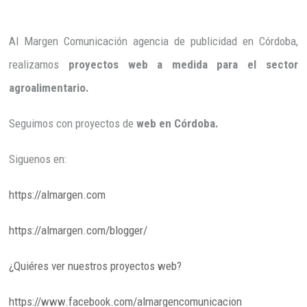
Al Margen Comunicación agencia de publicidad en Córdoba,
realizamos
proyectos web a medida para el sector
agroalimentario.
Seguimos con proyectos de
web en Córdoba.
Siguenos en:
https://almargen.com
https://almargen.com/blogger/
¿Quiéres ver nuestros proyectos web?
https://www.facebook.com/almargencomunicacion