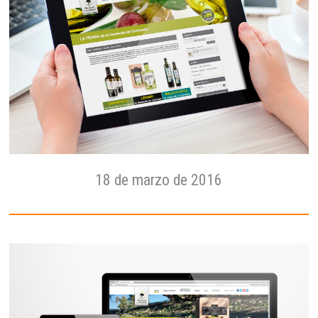
18 de marzo de 2016