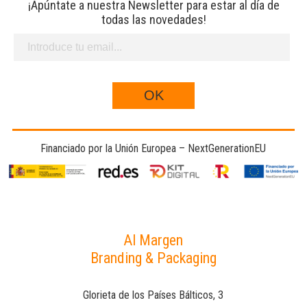
¡Apúntate a nuestra Newsletter para estar al día de
todas las novedades!
Financiado por la Unión Europea – NextGenerationEU
Al Margen
Branding & Packaging
Glorieta de los Países Bálticos, 3