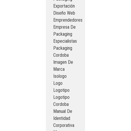
Exportación
Diseño Web
Emprendedores
Empresa De
Packaging
Especialistas
Packaging
Cordoba
Imagen De
Marca
Isologo
Logo
Logotipo
Logotipo
Cordoba
Manual De
Identidad
Corporativa