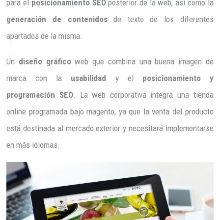
para el
posicionamiento SEO
posterior de la web, así como la
generación de contenidos
de texto de los diferentes
apartados de la misma.
Un
diseño gráfico
web que combina una buena imagen de
marca con la
usabilidad
y el
posicionamiento y
programación SEO
. La web corporativa integra una tienda
online programada bajo magento, ya que la venta del producto
está destinada al mercado exterior y necesitará implementarse
en más idiomas.