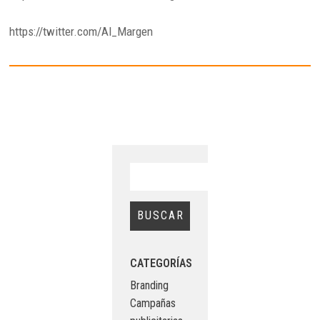
https://twitter.com/Al_Margen
CATEGORÍAS
Branding
Campañas