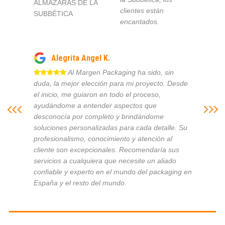
ALMAZARAS DE LA
clientes están
SUBBÉTICA
encantados.
Alegrita Angel K.
Al Margen Packaging ha sido, sin
duda, la mejor elección para mi proyecto. Desde
el inicio, me guiaron en todo el proceso,
ayudándome a entender aspectos que
desconocía por completo y brindándome
soluciones personalizadas para cada detalle. Su
profesionalismo, conocimiento y atención al
cliente son excepcionales. Recomendaría sus
servicios a cualquiera que necesite un aliado
confiable y experto en el mundo del packaging en
España y el resto del mundo.