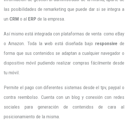
las posibilidades de remarketing que puede dar si se integra a
un
CRM
o al
ERP
de la empresa.
Así mismo está integrada con plataformas de venta como eBay
o Amazon. Toda la web está diseñada bajo
responsive
de
forma que sus contenidos se adaptan a cualquier navegador o
dispositivo móvil pudiendo realizar compras fácilmente desde
tu móvil.
Permite el pago con diferentes sistemas desde el tpv, paypal o
contra reembolso. Cuenta con un blog y conexión con redes
sociales para generación de contenidos de cara al
posicionamiento de la misma.