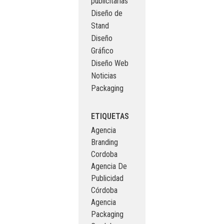
publicitarias
Diseño de
Stand
Diseño
Gráfico
Diseño Web
Noticias
Packaging
ETIQUETAS
Agencia
Branding
Cordoba
Agencia De
Publicidad
Córdoba
Agencia
Packaging