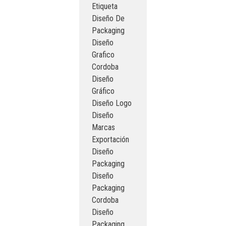
Etiqueta
Diseño De
Packaging
Diseño
Grafico
Cordoba
Diseño
Gráfico
Diseño Logo
Diseño
Marcas
Exportación
Diseño
Packaging
Diseño
Packaging
Cordoba
Diseño
Packaging