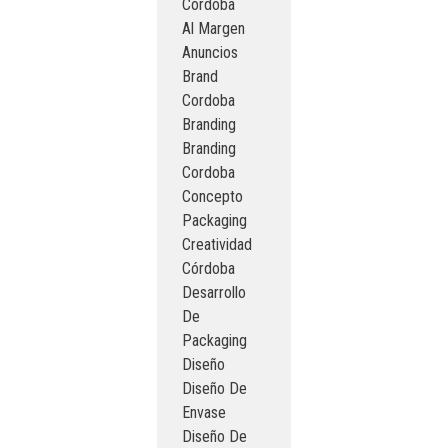
Cordoba
Al Margen
Anuncios
Brand
Cordoba
Branding
Branding
Cordoba
Concepto
Packaging
Creatividad
Córdoba
Desarrollo
De
Packaging
Diseño
Diseño De
Envase
Diseño De