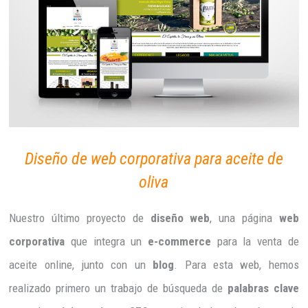
Diseño de web corporativa para aceite de
oliva
Nuestro último proyecto de
diseño web
, una página
web
corporativa
que integra un
e-commerce
para la venta de
aceite online, junto con un
blog
. Para esta web, hemos
realizado primero un trabajo de búsqueda de
palabras clave