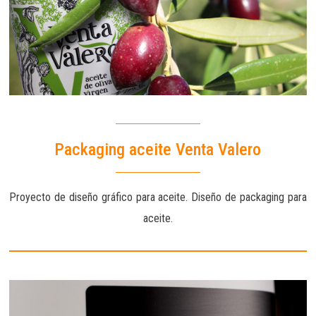
Packaging aceite Venta Valero
Proyecto de diseño gráfico para aceite. Diseño de packaging para
aceite.