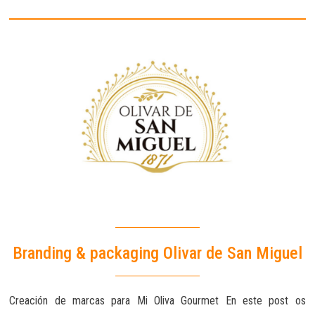
Branding & packaging Olivar de San Miguel
Creación de marcas para Mi Oliva Gourmet En este post os