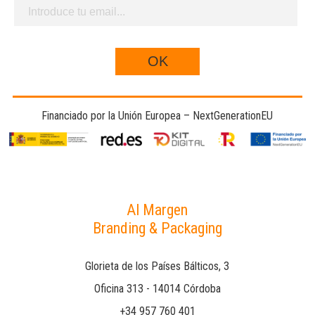
Financiado por la Unión Europea – NextGenerationEU
Al Margen
Branding & Packaging
Glorieta de los Países Bálticos, 3
Oficina 313 - 14014 Córdoba
+34 957 760 401