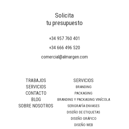
Solicita
tu presupuesto
+34 957 760 401
+34 666 496 520
comercial@almargen.com
TRABAJOS
SERVICIOS
SERVICIOS
BRANDING
CONTACTO
PACKAGING
BLOG
BRANDING Y PACKAGING VINÍCOLA
SOBRE NOSOTROS
SERIGRAFÍA ENVASES
DISEÑO DE ETIQUETAS
DISEÑO GRÁFICO
DISEÑO WEB