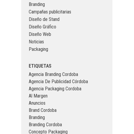
Branding
Campañas publicitarias
Diseño de Stand
Diseño Gráfico
Diseño Web
Noticias
Packaging
ETIQUETAS
Agencia Branding Cordoba
Agencia De Publicidad Córdoba
Agencia Packaging Cordoba
Al Margen
Anuncios
Brand Cordoba
Branding
Branding Cordoba
Concepto Packaging