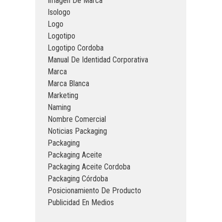
Imagen De Marca
Isologo
Logo
Logotipo
Logotipo Cordoba
Manual De Identidad Corporativa
Marca
Marca Blanca
Marketing
Naming
Nombre Comercial
Noticias Packaging
Packaging
Packaging Aceite
Packaging Aceite Cordoba
Packaging Córdoba
Posicionamiento De Producto
Publicidad En Medios