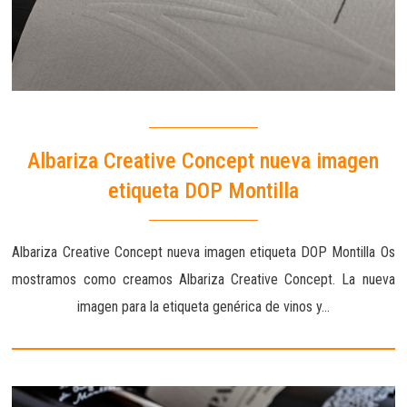
Albariza Creative Concept nueva imagen
etiqueta DOP Montilla
Albariza Creative Concept nueva imagen etiqueta DOP Montilla Os
mostramos como creamos Albariza Creative Concept. La nueva
imagen para la etiqueta genérica de vinos y…