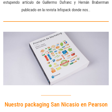
estupendo artículo de Guillermo Dufranc y Hernán Braberman
publicado en la revista Infopack donde nos…
Nuestro packaging San Nicasio en Pearson