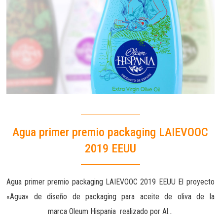
Agua primer premio packaging LAIEVOOC
2019 EEUU
Agua primer premio packaging LAIEVOOC 2019 EEUU El proyecto
«Agua» de diseño de packaging para aceite de oliva de la
marca Oleum Hispania realizado por Al…