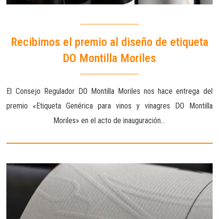
Recibimos el premio al diseño de etiqueta
DO Montilla Moriles
El Consejo Regulador DO Montilla Moriles nos hace entrega del
premio «Etiqueta Genérica para vinos y vinagres DO Montilla
Moriles» en el acto de inauguración…