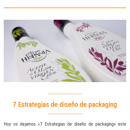
7 Estrategias de diseño de packaging
Hoy os dejamos «7 Estrategias de diseño de packaging» este