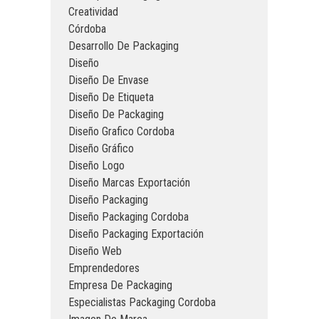
Creatividad
Córdoba
Desarrollo De Packaging
Diseño
Diseño De Envase
Diseño De Etiqueta
Diseño De Packaging
Diseño Grafico Cordoba
Diseño Gráfico
Diseño Logo
Diseño Marcas Exportación
Diseño Packaging
Diseño Packaging Cordoba
Diseño Packaging Exportación
Diseño Web
Emprendedores
Empresa De Packaging
Especialistas Packaging Cordoba