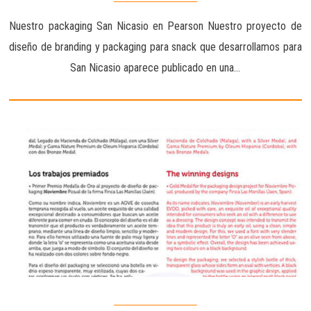
Nuestro packaging San Nicasio en Pearson Nuestro proyecto de
diseño de branding y packaging para snack que desarrollamos para
San Nicasio aparece publicado en una…