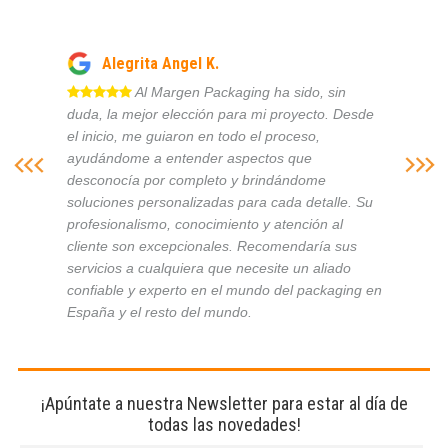
Alegrita Angel K.
Al Margen Packaging ha sido, sin
duda, la mejor elección para mi proyecto. Desde
el inicio, me guiaron en todo el proceso,
ayudándome a entender aspectos que
desconocía por completo y brindándome
soluciones personalizadas para cada detalle. Su
profesionalismo, conocimiento y atención al
cliente son excepcionales. Recomendaría sus
servicios a cualquiera que necesite un aliado
confiable y experto en el mundo del packaging en
España y el resto del mundo.
¡Apúntate a nuestra Newsletter para estar al día de
todas las novedades!