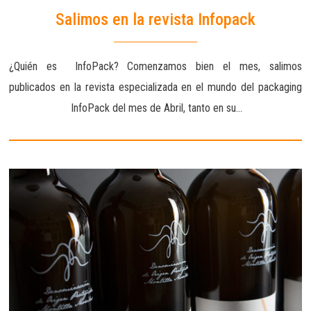
Salimos en la revista Infopack
¿Quién es InfoPack? Comenzamos bien el mes, salimos
publicados en la revista especializada en el mundo del packaging
InfoPack del mes de Abril, tanto en su…